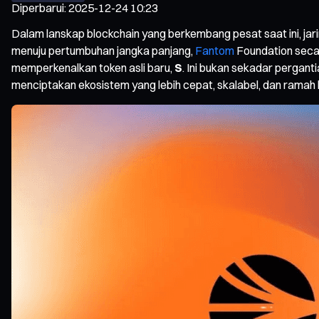
Diperbarui
:
2025-12-24 10:23
Dalam lanskap blockchain yang berkembang pesat saat ini, jar
menuju pertumbuhan jangka panjang,
Fantom
Foundation seca
memperkenalkan token asli baru,
S
. Ini bukan sekadar pergan
menciptakan ekosistem yang lebih cepat, skalabel, dan rama