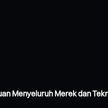
ruan Menyeluruh Merek dan Tek