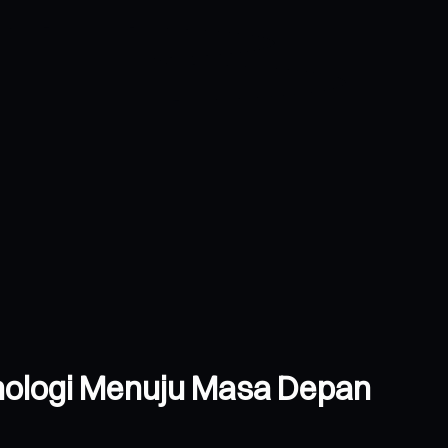
nologi Menuju Masa Depan