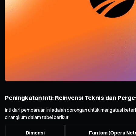
Peningkatan Inti: Reinvensi Teknis dan Perg
Inti dari pembaruan ini adalah dorongan untuk mengatasi kete
dirangkum dalam tabel berikut:
Dimensi
Fantom (Opera Net