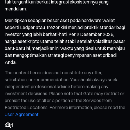
tak tergantikan berkat integrasi ekosistemnya yang
mendalam.
Menitipkan sebagian besar aset pada hardware wallet
seperti Ledger atau Trezor kini menjadi praktik standar bagi
investor yang lebih berhati-hati. Per 2 Desember 2025,
harga aset kripto utama telah stabil setelah volatilitas pasar
baru-baru ini, menjadikan ini waktu yang ideal untuk meninjau
dan mengoptimalkan strategi penyimpanan aset pribadi
Anda.
The content herein does not constitute any offer,
solicitation, or recommendation. You should always seek
independent professional advice before making any
investment decisions. Please note that Gate may restrict or
prohibit the use of all or a portion of the Services from
Restricted Locations. For more information, please read the
User Agreement