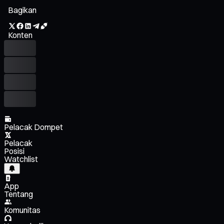
Bagikan
Konten
Pelacak Dompet
Pelacak
Posisi
Watchlist
App
Tentang
Komunitas