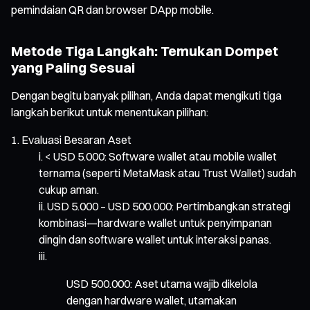
pemindaian QR dan browser DApp mobile.
Metode Tiga Langkah: Temukan Dompet
yang Paling Sesuai
Dengan begitu banyak pilihan, Anda dapat mengikuti tiga
langkah berikut untuk menentukan pilihan:
Evaluasi Besaran Aset
< USD 5.000: Software wallet atau mobile wallet
ternama (seperti MetaMask atau Trust Wallet) sudah
cukup aman.
USD 5.000 – USD 500.000: Pertimbangkan strategi
kombinasi—hardware wallet untuk penyimpanan
dingin dan software wallet untuk interaksi panas.
USD 500.000: Aset utama wajib dikelola
dengan hardware wallet, utamakan