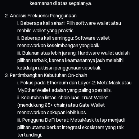
keamanan di atas segalanya.
Analisis Frekuensi Penggunaan
Beberapa kali sehari: Pilih software wallet atau
mobile wallet yang praktis.
Beberapa kali seminggu: Software wallet
menawarkan keseimbangan yang baik.
Bulanan atau lebih jarang: Hardware wallet adalah
pilihan terbaik, karena keamanannya jauh melebihi
ketidakpraktisan penggunaan sesekali.
Pertimbangkan Kebutuhan On-chain
Fokus pada Ethereum dan Layer-2: MetaMask atau
MyEtherWallet adalah yang paling spesialis.
Kebutuhan lintas-chain luas: Trust Wallet
(mendukung 65+ chain) atau Gate Wallet
menawarkan cakupan lebih luas.
Pengguna DeFi berat: MetaMask tetap menjadi
pilihan utama berkat integrasi ekosistem yang tak
tertandingi.