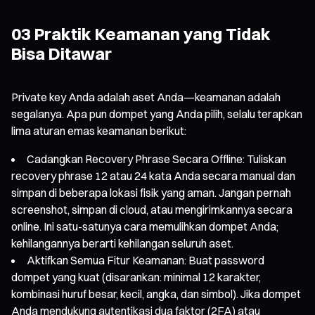
03 Praktik Keamanan yang Tidak
Bisa Ditawar
Private key Anda adalah aset Anda—keamanan adalah
segalanya. Apa pun dompet yang Anda pilih, selalu terapkan
lima aturan emas keamanan berikut:
Cadangkan Recovery Phrase Secara Offline: Tuliskan
recovery phrase 12 atau 24 kata Anda secara manual dan
simpan di beberapa lokasi fisik yang aman. Jangan pernah
screenshot, simpan di cloud, atau mengirimkannya secara
online. Ini satu-satunya cara memulihkan dompet Anda;
kehilangannya berarti kehilangan seluruh aset.
Aktifkan Semua Fitur Keamanan: Buat password
dompet yang kuat (disarankan: minimal 12 karakter,
kombinasi huruf besar, kecil, angka, dan simbol). Jika dompet
Anda mendukung autentikasi dua faktor (2FA) atau