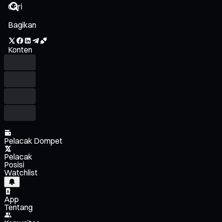
Bagikan
Konten
Pelacak Dompet
Pelacak
Posisi
Watchlist
App
Tentang