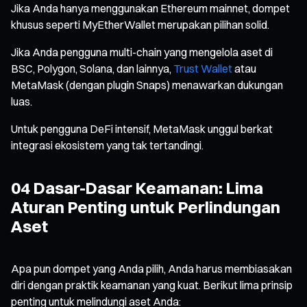
Jika Anda hanya menggunakan Ethereum mainnet, dompet
khusus seperti MyEtherWallet merupakan pilihan solid.
Jika Anda pengguna multi-chain yang mengelola aset di
BSC, Polygon, Solana, dan lainnya,
Trust Wallet
atau
MetaMask (dengan plugin Snaps) menawarkan dukungan
luas.
Untuk pengguna DeFi intensif, MetaMask unggul berkat
integrasi ekosistem yang tak tertandingi.
04 Dasar-Dasar Keamanan: Lima
Aturan Penting untuk Perlindungan
Aset
Apa pun dompet yang Anda pilih, Anda harus membiasakan
diri dengan praktik keamanan yang kuat. Berikut lima prinsip
penting untuk melindungi aset Anda: