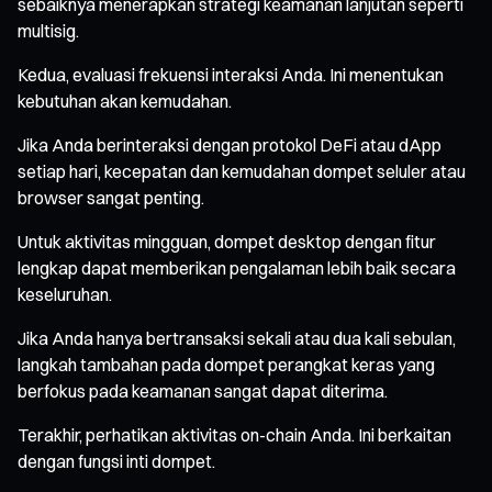
sebaiknya menerapkan strategi keamanan lanjutan seperti
multisig.
Kedua, evaluasi frekuensi interaksi Anda. Ini menentukan
kebutuhan akan kemudahan.
Jika Anda berinteraksi dengan protokol DeFi atau dApp
setiap hari, kecepatan dan kemudahan dompet seluler atau
browser sangat penting.
Untuk aktivitas mingguan, dompet desktop dengan fitur
lengkap dapat memberikan pengalaman lebih baik secara
keseluruhan.
Jika Anda hanya bertransaksi sekali atau dua kali sebulan,
langkah tambahan pada dompet perangkat keras yang
berfokus pada keamanan sangat dapat diterima.
Terakhir, perhatikan aktivitas on-chain Anda. Ini berkaitan
dengan fungsi inti dompet.