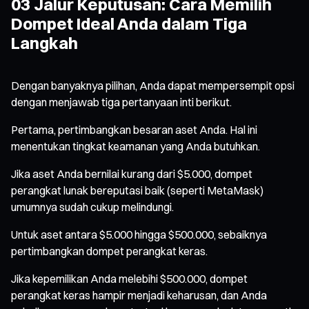
03 Jalur Keputusan: Cara Memilih
Dompet Ideal Anda dalam Tiga
Langkah
Dengan banyaknya pilihan, Anda dapat mempersempit opsi
dengan menjawab tiga pertanyaan inti berikut.
Pertama, pertimbangkan besaran aset Anda. Hal ini
menentukan tingkat keamanan yang Anda butuhkan.
Jika aset Anda bernilai kurang dari $5.000, dompet
perangkat lunak bereputasi baik (seperti MetaMask)
umumnya sudah cukup melindungi.
Untuk aset antara $5.000 hingga $500.000, sebaiknya
pertimbangkan dompet perangkat keras.
Jika kepemilikan Anda melebihi $500.000, dompet
perangkat keras hampir menjadi keharusan, dan Anda