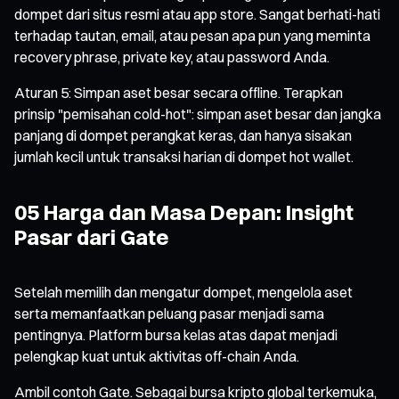
dompet dari situs resmi atau app store. Sangat berhati-hati
terhadap tautan, email, atau pesan apa pun yang meminta
recovery phrase, private key, atau password Anda.
Aturan 5: Simpan aset besar secara offline. Terapkan
prinsip "pemisahan cold-hot": simpan aset besar dan jangka
panjang di dompet perangkat keras, dan hanya sisakan
jumlah kecil untuk transaksi harian di dompet hot wallet.
05 Harga dan Masa Depan: Insight
Pasar dari Gate
Setelah memilih dan mengatur dompet, mengelola aset
serta memanfaatkan peluang pasar menjadi sama
pentingnya. Platform bursa kelas atas dapat menjadi
pelengkap kuat untuk aktivitas off-chain Anda.
Ambil contoh Gate. Sebagai bursa kripto global terkemuka,