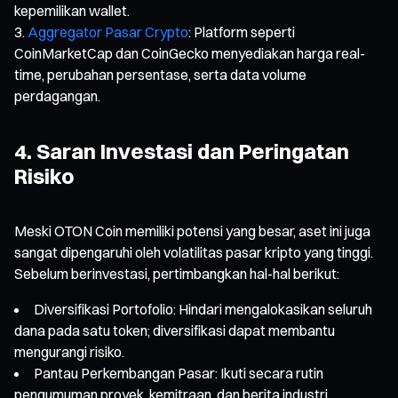
kepemilikan wallet.
Aggregator Pasar Crypto
: Platform seperti
CoinMarketCap dan CoinGecko menyediakan harga real-
time, perubahan persentase, serta data volume
perdagangan.
4. Saran Investasi dan Peringatan
Risiko
Meski OTON Coin memiliki potensi yang besar, aset ini juga
sangat dipengaruhi oleh volatilitas pasar kripto yang tinggi.
Sebelum berinvestasi, pertimbangkan hal-hal berikut:
Diversifikasi Portofolio: Hindari mengalokasikan seluruh
dana pada satu token; diversifikasi dapat membantu
mengurangi risiko.
Pantau Perkembangan Pasar: Ikuti secara rutin
pengumuman proyek, kemitraan, dan berita industri.