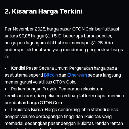
2. Kisaran Harga Terkini
Per November 2025, harga pasar OTON Coin berfluktuasi
antara $0,85 hingga $1,15. Di beberapa bursa populer,
harga perdagangan aktif bahkan mencapai $1,25. Ada
beberapa faktor utama yang mendorong pergerakan harga
ini:
Kondisi Pasar Secara Umum: Pergerakan harga pada
aset utama seperti
Bitcoin
dan
Ethereum
secara langsung
memengaruhi volatilitas OTON Coin.
Perkembangan Proyek: Pembaruan ekosistem,
kemitraan baru, dan peluncuran fitur platform dapat memicu
perubahan harga OTON Coin.
Likuiditas Bursa: Harga cenderung lebih stabil di bursa
dengan volume perdagangan tinggi dan likuiditas yang
memadai, sedangkan pasar dengan likuiditas rendah rentan