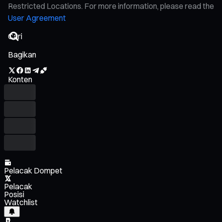
Restricted Locations. For more information, please read the
User Agreement
Bagikan
Konten
Pelacak Dompet
Pelacak
Posisi
Watchlist