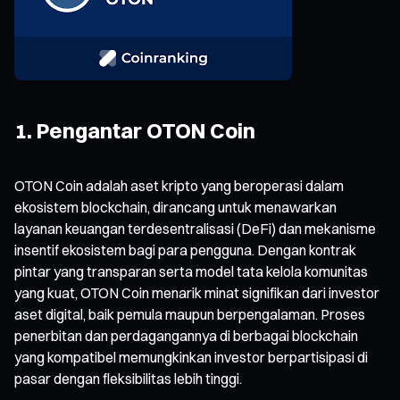
1. Pengantar OTON Coin
OTON Coin adalah aset kripto yang beroperasi dalam
ekosistem blockchain, dirancang untuk menawarkan
layanan keuangan terdesentralisasi (DeFi) dan mekanisme
insentif ekosistem bagi para pengguna. Dengan kontrak
pintar yang transparan serta model tata kelola komunitas
yang kuat, OTON Coin menarik minat signifikan dari investor
aset digital, baik pemula maupun berpengalaman. Proses
penerbitan dan perdagangannya di berbagai blockchain
yang kompatibel memungkinkan investor berpartisipasi di
pasar dengan fleksibilitas lebih tinggi.