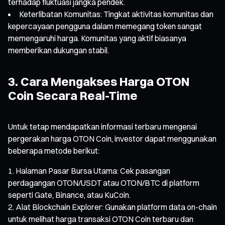
terhadap fluktuasi jangka pendek.
Keterlibatan Komunitas: Tingkat aktivitas komunitas dan
kepercayaan pengguna dalam memegang token sangat
memengaruhi harga. Komunitas yang aktif biasanya
memberikan dukungan stabil.
3. Cara Mengakses Harga OTON
Coin Secara Real-Time
Untuk tetap mendapatkan informasi terbaru mengenai
pergerakan harga OTON Coin, investor dapat menggunakan
beberapa metode berikut:
Halaman Pasar Bursa Utama: Cek pasangan
perdagangan OTON/USDT atau OTON/BTC di platform
seperti Gate, Binance, atau KuCoin.
Alat Blockchain Explorer: Gunakan platform data on-chain
untuk melihat harga transaksi OTON Coin terbaru dan