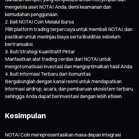
mengelola aset NOTAI Anda, demi keamanan dan
kemudahan penggunaan.
Beli NOTAI Coin Melalui Bursa
Pilih platform trading terpercaya untuk membeli NOTAI, dan
pastikan untuk meninjau biaya serta likuiditas sebelum
bertransaksi.
Ikuti Strategi Kuantitatif Pintar
Manfaatkan alat trading cerdas dari NOTAI untuk
mengotomatisasi investasi dan mengoptimalkan hasil Anda.
Ikuti Informasi Terbaru dari Komunitas
Bergabunglah dengan kanal resmi untuk mendapatkan
informasi airdrop, acara, dan pembaruan ekosistem terbaru,
sehingga Anda dapat berinvestasi dengan lebih efisien.
Kesimpulan
NOTAI Coin merepresentasikan masa depan integrasi