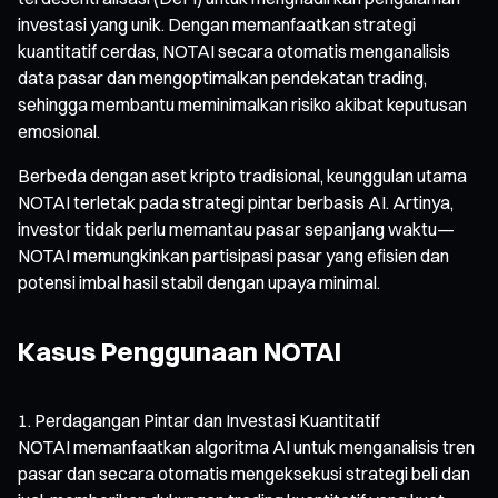
investasi yang unik. Dengan memanfaatkan strategi
kuantitatif cerdas, NOTAI secara otomatis menganalisis
data pasar dan mengoptimalkan pendekatan trading,
sehingga membantu meminimalkan risiko akibat keputusan
emosional.
Berbeda dengan aset kripto tradisional, keunggulan utama
NOTAI terletak pada strategi pintar berbasis AI. Artinya,
investor tidak perlu memantau pasar sepanjang waktu—
NOTAI memungkinkan partisipasi pasar yang efisien dan
potensi imbal hasil stabil dengan upaya minimal.
Kasus Penggunaan NOTAI
Perdagangan Pintar dan Investasi Kuantitatif
NOTAI memanfaatkan algoritma AI untuk menganalisis tren
pasar dan secara otomatis mengeksekusi strategi beli dan