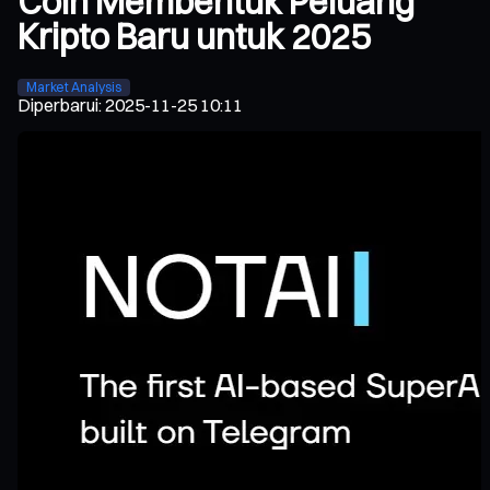
Coin Membentuk Peluang
Kripto Baru untuk 2025
Market Analysis
Diperbarui
:
2025-11-25 10:11