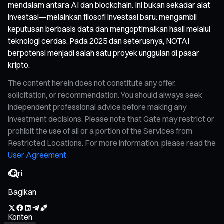
mendalam antara AI dan blockchain. Ini bukan sekadar alat
investasi—melainkan filosofi investasi baru: mengambil
keputusan berbasis data dan mengoptimalkan hasil melalui
teknologi cerdas. Pada 2025 dan seterusnya, NOTAI
berpotensi menjadi salah satu proyek unggulan di pasar
kripto.
The content herein does not constitute any offer,
solicitation, or recommendation. You should always seek
independent professional advice before making any
investment decisions. Please note that Gate may restrict or
prohibit the use of all or a portion of the Services from
Restricted Locations. For more information, please read the
User Agreement
Bagikan
Konten