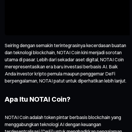
Seiring dengan semakin terintegrasinya kecerdasan buatan
dan teknologi blockchain, NOTAI Coin kini menjadi sorotan
utama di pasar. Lebih dari sekadar aset digital, NOTAI Coin
merepresentasikan era baru investasi berbasis AI. Baik
Anda investor kripto pemula maupun penggemar DeFi
berpengalaman, NOTAI patut untuk diperhatikan lebih lanjut.
Apa Itu NOTAI Coin?
NOTAI Coin adalah token pintar berbasis blockchain yang
menggabungkan teknologi AI dengan keuangan
terdesentralisasi (DeFi) untuk menghadirkan pengalaman