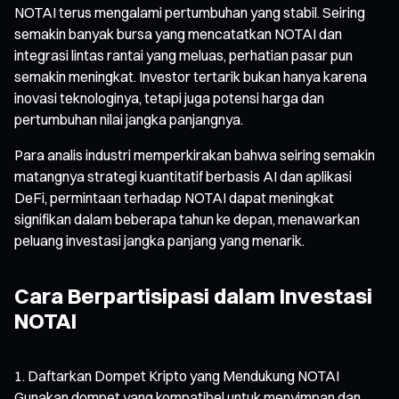
NOTAI terus mengalami pertumbuhan yang stabil. Seiring
semakin banyak bursa yang mencatatkan NOTAI dan
integrasi lintas rantai yang meluas, perhatian pasar pun
semakin meningkat. Investor tertarik bukan hanya karena
inovasi teknologinya, tetapi juga potensi harga dan
pertumbuhan nilai jangka panjangnya.
Para analis industri memperkirakan bahwa seiring semakin
matangnya strategi kuantitatif berbasis AI dan aplikasi
DeFi, permintaan terhadap NOTAI dapat meningkat
signifikan dalam beberapa tahun ke depan, menawarkan
peluang investasi jangka panjang yang menarik.
Cara Berpartisipasi dalam Investasi
NOTAI
Daftarkan Dompet Kripto yang Mendukung NOTAI
Gunakan dompet yang kompatibel untuk menyimpan dan