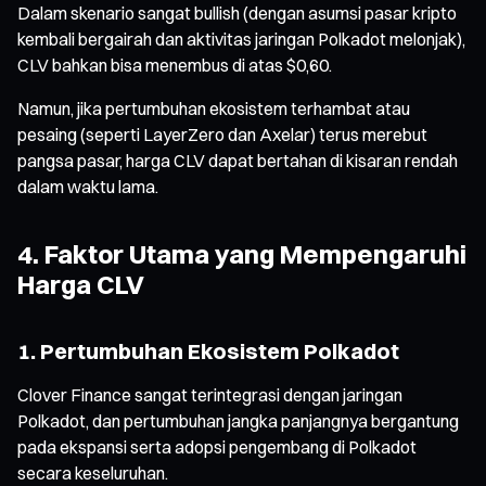
Dalam skenario sangat bullish (dengan asumsi pasar kripto
kembali bergairah dan aktivitas jaringan Polkadot melonjak),
CLV bahkan bisa menembus di atas $0,60.
Namun, jika pertumbuhan ekosistem terhambat atau
pesaing (seperti LayerZero dan Axelar) terus merebut
pangsa pasar, harga CLV dapat bertahan di kisaran rendah
dalam waktu lama.
4. Faktor Utama yang Mempengaruhi
Harga CLV
1. Pertumbuhan Ekosistem Polkadot
Clover Finance sangat terintegrasi dengan jaringan
Polkadot, dan pertumbuhan jangka panjangnya bergantung
pada ekspansi serta adopsi pengembang di Polkadot
secara keseluruhan.