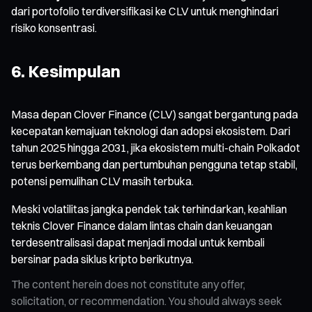
dari portofolio terdiversifikasi ke CLV untuk menghindari
risiko konsentrasi.
6. Kesimpulan
Masa depan Clover Finance (CLV) sangat bergantung pada
kecepatan kemajuan teknologi dan adopsi ekosistem. Dari
tahun 2025 hingga 2031, jika ekosistem multi-chain Polkadot
terus berkembang dan pertumbuhan pengguna tetap stabil,
potensi pemulihan CLV masih terbuka.
Meski volatilitas jangka pendek tak terhindarkan, keahlian
teknis Clover Finance dalam lintas chain dan keuangan
terdesentralisasi dapat menjadi modal untuk kembali
bersinar pada siklus kripto berikutnya.
The content herein does not constitute any offer,
solicitation, or recommendation. You should always seek