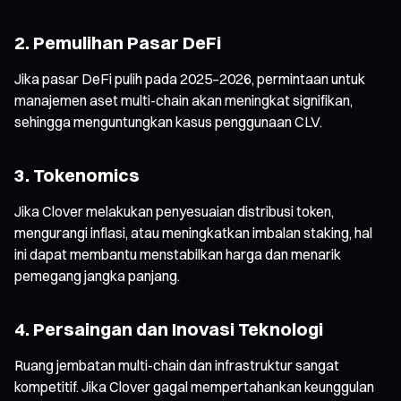
2. Pemulihan Pasar DeFi
Jika pasar DeFi pulih pada 2025–2026, permintaan untuk
manajemen aset multi-chain akan meningkat signifikan,
sehingga menguntungkan kasus penggunaan CLV.
3. Tokenomics
Jika Clover melakukan penyesuaian distribusi token,
mengurangi inflasi, atau meningkatkan imbalan staking, hal
ini dapat membantu menstabilkan harga dan menarik
pemegang jangka panjang.
4. Persaingan dan Inovasi Teknologi
Ruang jembatan multi-chain dan infrastruktur sangat
kompetitif. Jika Clover gagal mempertahankan keunggulan