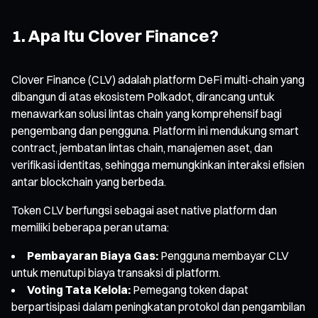
1. Apa Itu Clover Finance?
Clover Finance (CLV) adalah platform DeFi multi-chain yang
dibangun di atas ekosistem Polkadot, dirancang untuk
menawarkan solusi lintas chain yang komprehensif bagi
pengembang dan pengguna. Platform ini mendukung smart
contract, jembatan lintas chain, manajemen aset, dan
verifikasi identitas, sehingga memungkinkan interaksi efisien
antar blockchain yang berbeda.
Token CLV berfungsi sebagai aset native platform dan
memiliki beberapa peran utama:
Pembayaran Biaya Gas:
Pengguna membayar CLV
untuk menutupi biaya transaksi di platform.
Voting Tata Kelola:
Pemegang token dapat
berpartisipasi dalam peningkatan protokol dan pengambilan