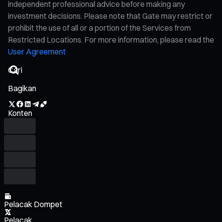
independent professional advice before making any
investment decisions. Please note that Gate may restrict or
prohibit the use of all or a portion of the Services from
Restricted Locations. For more information, please read the
User Agreement
Bagikan
Konten
Pelacak Dompet
Pelacak