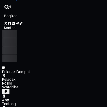
Bagikan
Konten
Pelacak Dompet
Pelacak
Posisi
Watchlist
App
Tentang