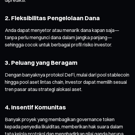
2. Fleksibilitas Pengelolaan Dana
Anda dapat menyetor atau menarik dana kapan saja—
tanpa perlu mengunci dana dalam jangka panjang—
sehingga cocok untuk berbagai profil risiko investor.
3. Peluang yang Beragam
Dengan banyaknya protokol DeFi, mulai dari pool stablecoin
hingga pool aset lintas chain, investor dapat memilih sesuai
tren pasar atau strategi alokasi aset.
4. Insentif Komunitas
Banyak proyek yang membagikan governance token
kepada penyedia likuiditas, memberikan hak suara dalam
tata kelola protokol dan menghadirkan nilai ganda berupa