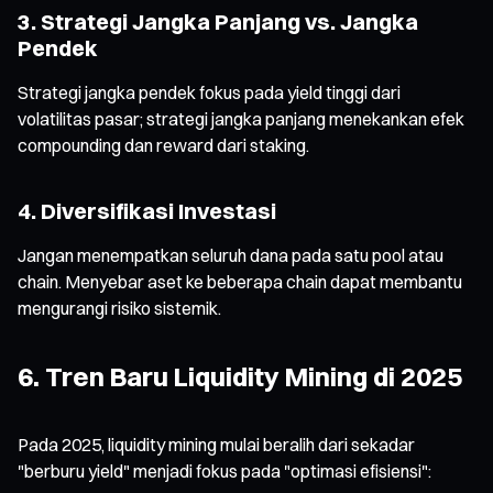
3. Strategi Jangka Panjang vs. Jangka
Pendek
Strategi jangka pendek fokus pada yield tinggi dari
volatilitas pasar; strategi jangka panjang menekankan efek
compounding dan reward dari staking.
4. Diversifikasi Investasi
Jangan menempatkan seluruh dana pada satu pool atau
chain. Menyebar aset ke beberapa chain dapat membantu
mengurangi risiko sistemik.
6. Tren Baru Liquidity Mining di 2025
Pada 2025, liquidity mining mulai beralih dari sekadar
"berburu yield" menjadi fokus pada "optimasi efisiensi":