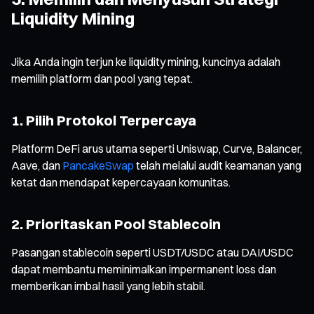
Liquidity Mining
Jika Anda ingin terjun ke liquidity mining, kuncinya adalah
memilih platform dan pool yang tepat.
1. Pilih Protokol Terpercaya
Platform DeFi arus utama seperti Uniswap, Curve, Balancer,
Aave, dan
PancakeSwap
telah melalui audit keamanan yang
ketat dan mendapat kepercayaan komunitas.
2. Prioritaskan Pool Stablecoin
Pasangan stablecoin seperti USDT/USDC atau DAI/USDC
dapat membantu meminimalkan impermanent loss dan
memberikan imbal hasil yang lebih stabil.