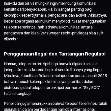
Individu dan bisnis mungkin ingin melindungi komunikasi
sensitif dari penyadapan. Hal ini sangat penting bagi
kelompok seperti jurnalis, pengacara, dan aktivis. Akibatnya,
beberapa organisasi hukum menyoroti: "Saat menggunakan
telepon terenkripsi, hak istimewa komunikasi antara
pengacara dan klien (verzwegen recht-privilege) bisa sulit
dijamin."
Penggunaan Ilegal dan Tantangan Regulasi
Namun, telepon terenkripsi juga banyak digunakan oleh
jaringan kriminal karena tingkat anonimitasnya yang tinggi.
Misalnya, kepolisian Belanda melaporkan pada Januari 2025
bahwa sebuah kelompok kriminal yang terlibat dalam
distribusi global telepon terenkripsi bermerek "Sky ECC"
telah ditangkap.
Penelitian juga menunjukkan bahwa telepon terenkripsi telah
digunakan dalam perdagangan narkoba internasional,