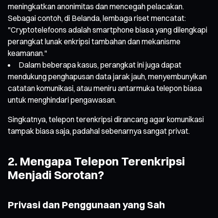
meningkatkan anonimitas dan mencegah pelacakan.
Sebagai contoh, di Belanda, lembaga riset mencatat:
"Cryptotelefoons adalah smartphone biasa yang dilengkapi
perangkat lunak enkripsi tambahan dan mekanisme
keamanan."
Dalam beberapa kasus, perangkat ini juga dapat
mendukung penghapusan data jarak jauh, menyembunyikan
catatan komunikasi, atau meniru antarmuka telepon biasa
untuk menghindari pengawasan.
Singkatnya, telepon terenkripsi dirancang agar komunikasi
tampak biasa saja, padahal sebenarnya sangat privat.
2. Mengapa Telepon Terenkripsi
Menjadi Sorotan?
Privasi dan Penggunaan yang Sah