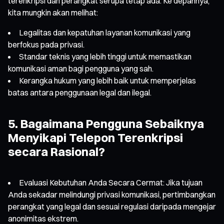
terenkripsi dan perangkat serupa tetap ada. Ke depannya,
kita mungkin akan melihat:
Legalitas dan kepatuhan layanan komunikasi yang
berfokus pada privasi.
Standar teknis yang lebih tinggi untuk memastikan
komunikasi aman bagi pengguna yang sah.
Kerangka hukum yang lebih baik untuk memperjelas
batas antara penggunaan legal dan ilegal.
5. Bagaimana Pengguna Sebaiknya
Menyikapi Telepon Terenkripsi
secara Rasional?
Evaluasi Kebutuhan Anda Secara Cermat: Jika tujuan
Anda sekadar melindungi privasi komunikasi, pertimbangkan
perangkat yang legal dan sesuai regulasi daripada mengejar
anonimitas ekstrem.