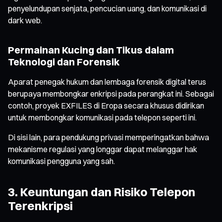
penyelundupan senjata, pencucian uang, dan komunikasi di
dark web.
Permainan Kucing dan Tikus dalam
Teknologi dan Forensik
Aparat penegak hukum dan lembaga forensik digital terus
berupaya membongkar enkripsi pada perangkat ini. Sebagai
contoh, proyek EXFILES di Eropa secara khusus didirikan
untuk membongkar komunikasi pada telepon seperti ini.
Di sisi lain, para pendukung privasi memperingatkan bahwa
mekanisme regulasi yang longgar dapat melanggar hak
komunikasi pengguna yang sah.
3. Keuntungan dan Risiko Telepon
Terenkripsi