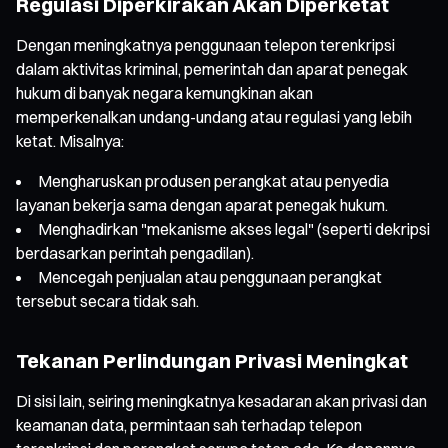
Regulasi Diperkirakan Akan Diperketat
Dengan meningkatnya penggunaan telepon terenkripsi
dalam aktivitas kriminal, pemerintah dan aparat penegak
hukum di banyak negara kemungkinan akan
memperkenalkan undang-undang atau regulasi yang lebih
ketat. Misalnya:
Mengharuskan produsen perangkat atau penyedia
layanan bekerja sama dengan aparat penegak hukum.
Menghadirkan "mekanisme akses legal" (seperti dekripsi
berdasarkan perintah pengadilan).
Mencegah penjualan atau penggunaan perangkat
tersebut secara tidak sah.
Tekanan Perlindungan Privasi Meningkat
Di sisi lain, seiring meningkatnya kesadaran akan privasi dan
keamanan data, permintaan sah terhadap telepon