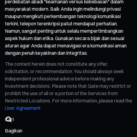
perdebatan abadi "keamanan versus kebebasan" dalam
masyarakat modern. Baik Anda ingin melindungi privasi
maupun mengikuti perkembangan teknologi komunikasi
terkini, telepon terenkripsi patut mendapat perhatian.
Namun, sangat penting untuk selalu mempertimbangkan
aspek hukum dan etika. Gunakan secara bijak dan sesuai
aturan agar Anda dapat menavigasi era komunikasi aman
dengan penuh keyakinan dan integritas.
The content herein does not constitute any offer,
solicitation, or recommendation. You should always seek
independent professional advice before making any
investment decisions. Please note that Gate may restrict or
prohibit the use of all or a portion of the Services from
Restricted Locations. For more information, please read the
User Agreement
Bagikan