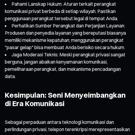
Pahami Lanskap Hukum: Aturan terkait perangkat
komunikasi privat berbeda di setiap wilayah. Pastikan
penggunaan perangkat tersebut legal di tempat Anda.
Perhatikan Sumber Perangkat dan Perjanjian Layanan:
Produsen dan penyedia layanan yang bereputasi biasanya
memiliki mekanisme kepatuhan; menggunakan perangkat
"pasar gelap" bisa membuat Anda berisiko secara hukum.
Jaga Moderasi Teknis: Meski perangkat privasi sangat
berguna, jangan abaikan kenyamanan komunikasi,
pemeliharaan perangkat, dan mekanisme pencadangan
data.
Kesimpulan: Seni Menyeimbangkan
di Era Komunikasi
Sebagai perpaduan antara teknologi komunikasi dan
perlindungan privasi, telepon terenkripsi merepresentasikan