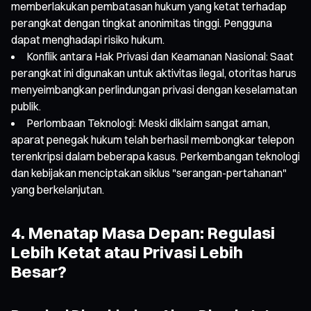
memberlakukan pembatasan hukum yang ketat terhadap
perangkat dengan tingkat anonimitas tinggi. Pengguna
dapat menghadapi risiko hukum.
Konflik antara Hak Privasi dan Keamanan Nasional: Saat
perangkat ini digunakan untuk aktivitas ilegal, otoritas harus
menyeimbangkan perlindungan privasi dengan keselamatan
publik.
Perlombaan Teknologi: Meski diklaim sangat aman,
aparat penegak hukum telah berhasil membongkar telepon
terenkripsi dalam beberapa kasus. Perkembangan teknologi
dan kebijakan menciptakan siklus "serangan-pertahanan"
yang berkelanjutan.
4. Menatap Masa Depan: Regulasi
Lebih Ketat atau Privasi Lebih
Besar?