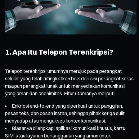
1. Apa Itu Telepon Terenkripsi?
Telepon terenkripsi umumnya merujuk pada perangkat
seluler yang telah ditingkatkan baik dari sisi perangkat keras
maupun perangkat lunak untuk menyediakan komunikasi
yang aman dan anonimitas. Fitur utamanya meliputi:
Enkripsi end-to-end yang diperkuat untuk panggilan,
pesan teks, dan pesan instan, sehingga pihak ketiga sulit
menyadap atau mengakses konten komunikasi.
Biasanya dilengkapi aplikasi komunikasi khusus, kartu
SIM, atau layanan berlangganan yang aman untuk