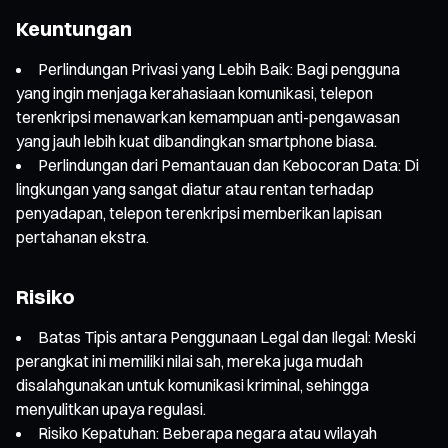
Keuntungan
Perlindungan Privasi yang Lebih Baik: Bagi pengguna
yang ingin menjaga kerahasiaan komunikasi, telepon
terenkripsi menawarkan kemampuan anti-pengawasan
yang jauh lebih kuat dibandingkan smartphone biasa.
Perlindungan dari Pemantauan dan Kebocoran Data: Di
lingkungan yang sangat diatur atau rentan terhadap
penyadapan, telepon terenkripsi memberikan lapisan
pertahanan ekstra.
Risiko
Batas Tipis antara Penggunaan Legal dan Ilegal: Meski
perangkat ini memiliki nilai sah, mereka juga mudah
disalahgunakan untuk komunikasi kriminal, sehingga
menyulitkan upaya regulasi.
Risiko Kepatuhan: Beberapa negara atau wilayah