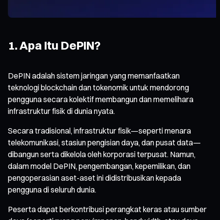
1. Apa Itu DePIN?
DePIN adalah sistem jaringan yang memanfaatkan
teknologi blockchain dan tokenomik untuk mendorong
pengguna secara kolektif membangun dan memelihara
infrastruktur fisik di dunia nyata.
Secara tradisional, infrastruktur fisik—seperti menara
telekomunikasi, stasiun pengisian daya, dan pusat data—
dibangun serta dikelola oleh korporasi terpusat. Namun,
dalam model DePIN, pengembangan, kepemilikan, dan
pengoperasian aset-aset ini didistribusikan kepada
pengguna di seluruh dunia.
Peserta dapat berkontribusi perangkat keras atau sumber