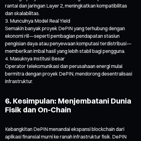
rantai dan jaringan Layer 2, meningkatkan kompatibilitas
dan skalabilitas.
Munculnya Model Real Yield
Semakin banyak proyek DePIN yang terhubung dengan
ekonomi riil—seperti pembagian pendapatan stasiun
pengisian daya atau penyewaan komputasi terdistribusi—
memberikan imbal hasil yang lebih stabil bagi pengguna.
Masuknya Institusi Besar
Operator telekomunikasi dan perusahaan energi mulai
bermitra dengan proyek DePIN, mendorong desentralisasi
infrastruktur.
6. Kesimpulan: Menjembatani Dunia
Fisik dan On-Chain
Kebangkitan DePIN menandai ekspansi blockchain dari
aplikasi finansial murni ke ranah infrastruktur fisik. DePIN