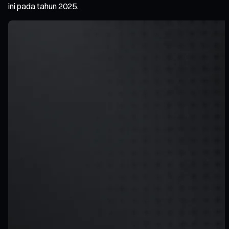
ini pada tahun 2025.