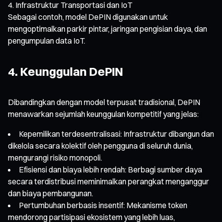
Infrastruktur Transportasi dan IoT
Sebagai contoh, model DePIN digunakan untuk
mengoptimalkan parkir pintar, jaringan pengisian daya, dan
pengumpulan data IoT.
4. Keunggulan DePIN
Dibandingkan dengan model terpusat tradisional, DePIN
menawarkan sejumlah keunggulan kompetitif yang jelas:
Kepemilikan terdesentralisasi: Infrastruktur dibangun dan
dikelola secara kolektif oleh pengguna di seluruh dunia,
mengurangi risiko monopoli.
Efisiensi dan biaya lebih rendah: Berbagi sumber daya
secara terdistribusi meminimalkan perangkat menganggur
dan biaya pembangunan.
Pertumbuhan berbasis insentif: Mekanisme token
mendorong partisipasi ekosistem yang lebih luas,