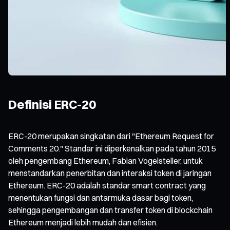
Definisi ERC-20
ERC-20 merupakan singkatan dari "Ethereum Request for
Comments 20." Standar ini diperkenalkan pada tahun 2015
oleh pengembang Ethereum, Fabian Vogelsteller, untuk
menstandarkan penerbitan dan interaksi token di jaringan
Ethereum. ERC-20 adalah standar smart contract yang
menentukan fungsi dan antarmuka dasar bagi token,
sehingga pengembangan dan transfer token di blockchain
Ethereum menjadi lebih mudah dan efisien.