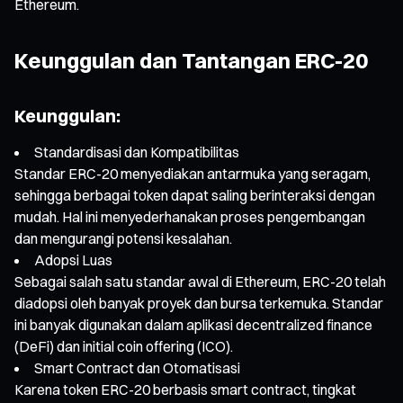
Ethereum.
Keunggulan dan Tantangan ERC-20
Keunggulan:
Standardisasi dan Kompatibilitas
Standar ERC-20 menyediakan antarmuka yang seragam,
sehingga berbagai token dapat saling berinteraksi dengan
mudah. Hal ini menyederhanakan proses pengembangan
dan mengurangi potensi kesalahan.
Adopsi Luas
Sebagai salah satu standar awal di Ethereum, ERC-20 telah
diadopsi oleh banyak proyek dan bursa terkemuka. Standar
ini banyak digunakan dalam aplikasi decentralized finance
(DeFi) dan initial coin offering (ICO).
Smart Contract dan Otomatisasi
Karena token ERC-20 berbasis smart contract, tingkat