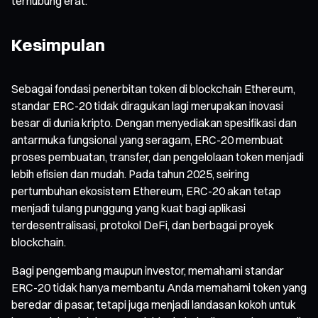
terhubung erat.
Kesimpulan
Sebagai fondasi penerbitan token di blockchain Ethereum,
standar ERC-20 tidak diragukan lagi merupakan inovasi
besar di dunia kripto. Dengan menyediakan spesifikasi dan
antarmuka fungsional yang seragam, ERC-20 membuat
proses pembuatan, transfer, dan pengelolaan token menjadi
lebih efisien dan mudah. Pada tahun 2025, seiring
pertumbuhan ekosistem Ethereum, ERC-20 akan tetap
menjadi tulang punggung yang kuat bagi aplikasi
terdesentralisasi, protokol DeFi, dan berbagai proyek
blockchain.
Bagi pengembang maupun investor, memahami standar
ERC-20 tidak hanya membantu Anda memahami token yang
beredar di pasar, tetapi juga menjadi landasan kokoh untuk