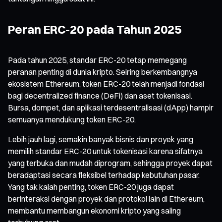
Peran ERC-20 pada Tahun 2025
Pada tahun 2025, standar ERC-20 tetap memegang
peranan penting di dunia kripto. Seiring berkembangnya
ekosistem Ethereum, token ERC-20 telah menjadi fondasi
bagi decentralized finance (DeFi) dan aset tokenisasi.
Bursa, dompet, dan aplikasi terdesentralisasi (dApp) hampir
semuanya mendukung token ERC-20.
Lebih jauh lagi, semakin banyak bisnis dan proyek yang
memilih standar ERC-20 untuk tokenisasi karena sifatnya
yang terbuka dan mudah diprogram, sehingga proyek dapat
beradaptasi secara fleksibel terhadap kebutuhan pasar.
Yang tak kalah penting, token ERC-20 juga dapat
berinteraksi dengan proyek dan protokol lain di Ethereum,
membantu membangun ekonomi kripto yang saling