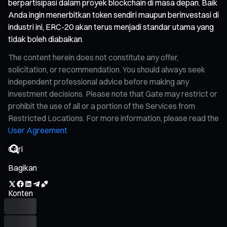
berpartisipasi dalam proyek blockchain di masa depan. Baik
Anda ingin menerbitkan token sendiri maupun berinvestasi di
industri ini, ERC-20 akan terus menjadi standar utama yang
tidak boleh diabaikan.
The content herein does not constitute any offer,
solicitation, or recommendation. You should always seek
independent professional advice before making any
investment decisions. Please note that Gate may restrict or
prohibit the use of all or a portion of the Services from
Restricted Locations. For more information, please read the
User Agreement
Bagikan
Konten