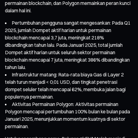
permainan blockchain, dan Polygon memainkan peran kunci
dalam hal ini.
Pertumbuhan pengguna sangat mengesankan: Pada Q1
2025, jumlah Dompet aktif harian untuk permainan
blockchain mencapai 3,7 juta, meningkat 218%
dibandingkan tahun lalu. Pada Januari 2025, total jumlah
Dompet aktif harian untuk seluruh sektor permainan
blockchain mencapai 7 juta, meningkat 386% dibandingkan
tahun lalu.
Infrastruktur matang: Rata-rata biaya Gas di Layer 2
telah turun menjadi < 0,01 USD, dan tingkat penetrasi
dompet seluler telah mencapai 62%, membuka jalan bagi
populernya permainan.
Aktivitas Permainan Polygon: Aktivitas permainan
Polygon mencapai pertumbuhan 100% bulan ke bulan pada
Januari 2025, menunjukkan momentum kuatnya di sektor
permainan.