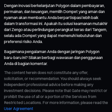
Dengan inovasi berkelanjutan Polygon dalam pembayaran,
permainan, dan keuangan, memilih Dompet yang aman dan
nyaman akan membantu Anda berpartisipasi lebih baik
dalam transformasi ini. Apakah itu solusi keamanan mutakhir
dari Zengo atau perlindungan perangkat keras dari Tangem,
selalu ada Dompet yang dapat memenuhi kebutuhan dan
preferensi risiko Anda.
Bagaimana pengalaman Anda dengan jaringan Polygon
baru-baru ini? Silakan berbagi wawasan dan penggunaan
Anda di bagian komentar.
The content herein does not constitute any offer,
solicitation, or recommendation. You should always seek
independent professional advice before making any
investment decisions. Please note that Gate may restrict or
prohibit the use of all or a portion of the Services from
Restricted Locations. For more information, please read the
User Agreement