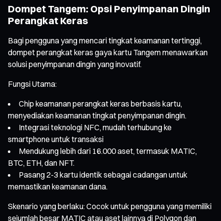
Dompet Tangem: Opsi Penyimpanan Dingin
Perangkat Keras
Bagi pengguna yang mencari tingkat keamanan tertinggi,
dompet perangkat keras gaya kartu Tangem menawarkan
solusi penyimpanan dingin yang inovatif.
Fungsi Utama:
Chip keamanan perangkat keras berbasis kartu,
menyediakan keamanan tingkat penyimpanan dingin.
Integrasi teknologi NFC, mudah terhubung ke
smartphone untuk transaksi
Mendukung lebih dari 16.000 aset, termasuk MATIC,
BTC, ETH, dan NFT.
Pasang 2-3 kartu identik sebagai cadangan untuk
memastikan keamanan dana.
Skenario yang berlaku: Cocok untuk pengguna yang memiliki
sejumlah besar MATIC atau aset lainnya di Polygon dan