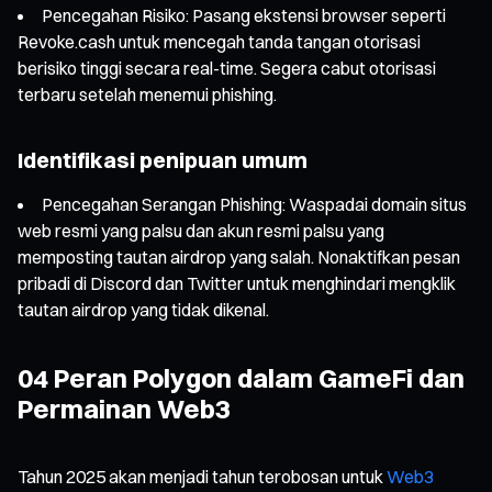
Pencegahan Risiko: Pasang ekstensi browser seperti
Revoke.cash untuk mencegah tanda tangan otorisasi
berisiko tinggi secara real-time. Segera cabut otorisasi
terbaru setelah menemui phishing.
Identifikasi penipuan umum
Pencegahan Serangan Phishing: Waspadai domain situs
web resmi yang palsu dan akun resmi palsu yang
memposting tautan airdrop yang salah. Nonaktifkan pesan
pribadi di Discord dan Twitter untuk menghindari mengklik
tautan airdrop yang tidak dikenal.
04 Peran Polygon dalam GameFi dan
Permainan Web3
Tahun 2025 akan menjadi tahun terobosan untuk
Web3