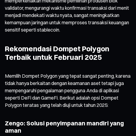
memperkenalkan mekanisme pemilihan produsen blok
validator, mengurangi waktu konfirmasi transaksi dari menit
menjadi mendekati waktu nyata, sangat meningkatkan
kemampuan jaringan untuk memproses transaksi keuangan
sensitif seperti stablecoin.
Rekomendasi Dompet Polygon
Terbaik untuk Februari 2025
Memilih Dompet Polygon yang tepat sangat penting, karena
tidak hanya berkaitan dengan keamanan aset tetapi juga
mempengaruhi pengalaman pengguna Anda di aplikasi
seperti DeFi dan GameFi. Berikut adalah opsi Dompet
Polygon teratas yang telah diuji untuk tahun 2025:
Zengo: Solusi penyimpanan mandiri yang
aman