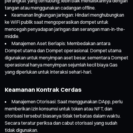
perangkat yang terhubung; lebih baik menuliskannya dengan
tangan atau menggunakan cadangan offline.
Keamanan lingkungan jaringan: Hindari menghubungkan
ke WiFi publik saat mengoperasikan dompet untuk
mencegah penyadapan jaringan dan serangan man-in-the-
middle.
Manajemen Aset Berlapis: Membedakan antara
Dompet utama dan Dompet operasional. Dompet utama
digunakan untuk menyimpan aset besar, sementara Dompet
operasional hanya menyimpan sejumlah kecil biaya Gas
yang diperlukan untuk interaksi sehari-hari.
Keamanan Kontrak Cerdas
Manajemen Otorisasi: Saat menggunakan DApp, perlu
memberikan izin konsumsi untuk token atau NFT, dan
otorisasi tersebut biasanya tidak terbatas dalam waktu.
Secara teratur periksa dan cabut otorisasi yang sudah
tidak digunakan.