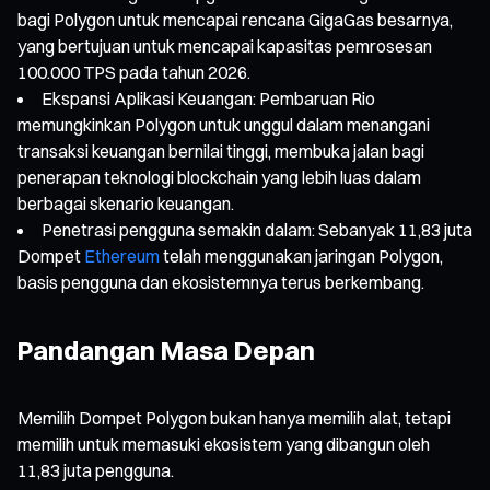
bagi Polygon untuk mencapai rencana GigaGas besarnya,
yang bertujuan untuk mencapai kapasitas pemrosesan
100.000 TPS pada tahun 2026.
Ekspansi Aplikasi Keuangan: Pembaruan Rio
memungkinkan Polygon untuk unggul dalam menangani
transaksi keuangan bernilai tinggi, membuka jalan bagi
penerapan teknologi blockchain yang lebih luas dalam
berbagai skenario keuangan.
Penetrasi pengguna semakin dalam: Sebanyak 11,83 juta
Dompet
Ethereum
telah menggunakan jaringan Polygon,
basis pengguna dan ekosistemnya terus berkembang.
Pandangan Masa Depan
Memilih Dompet Polygon bukan hanya memilih alat, tetapi
memilih untuk memasuki ekosistem yang dibangun oleh
11,83 juta pengguna.