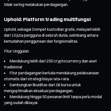
tidak sering melakukan perdagangan.
Uphold: Platform trading multifungsi
Uphold, sebagai Dompet kustodian gratis, melayani lebih
dari 10 juta pengguna di seluruh dunia, seimbang antara
kemudahan penggunaan dan fungsionalitas.
Fitur Unggulan:
Mendukung lebih dari 250 cryptocurrency dan aset
tradisional
Fitur perdagangan berkala mendukung pelaksanaan
otomatis dari strategi biaya rata-rata.
Sambungkan likuiditas dari 26 bursa untuk
mengoptimalkan eksekusi perdagangan.
Mendukung hingga 50 pesanan limit tanpa perlu modal
yang sudah dibiayai.