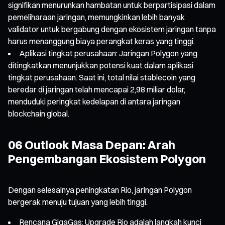
signifikan menurunkan hambatan untuk berpartisipasi dalam
pemeliharaan jaringan, memungkinkan lebih banyak
validator untuk bergabung dengan ekosistem jaringan tanpa
harus menanggung biaya perangkat keras yang tinggi.
Aplikasi tingkat perusahaan: Jaringan Polygon yang
ditingkatkan menunjukkan potensi kuat dalam aplikasi
tingkat perusahaan. Saat ini, total nilai stablecoin yang
beredar di jaringan telah mencapai 2,98 miliar dolar,
menduduki peringkat kedelapan di antara jaringan
blockchain global.
06 Outlook Masa Depan: Arah
Pengembangan Ekosistem Polygon
Dengan selesainya peningkatan Rio, jaringan Polygon
bergerak menuju tujuan yang lebih tinggi.
Rencana GigaGas: Upgrade Rio adalah langkah kunci