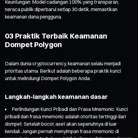
Keuntungan: Model cadangan 100% yang transparan,
neraca publik diperbarui setiap 30 detik, memastikan
keamanan dana pengguna.
03 Praktik Terbaik Keamanan
Dompet Polygon
Dalam dunia cryptocurrency, keamanan selalu menjadi
prioritas utama. Berikut adalah beberapa praktik kunci
untuk melindungi Dompet Polygon Anda:
Langkah-langkah keamanan dasar
Perlindungan Kunci Pribadi dan Frasa Mnemonic: Kunci
pribadi dan frasa mnemonic adalah otoritas tertinggi dari
dompet. Setelah bocor, aset akan sepenuhnya di luar
kendali. Jangan pernah menyimpan frasa mnemonic di