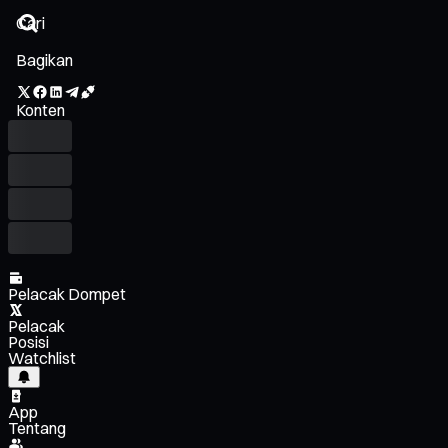
Bagikan
Konten
Pelacak Dompet
Pelacak
Posisi
Watchlist
App
Tentang