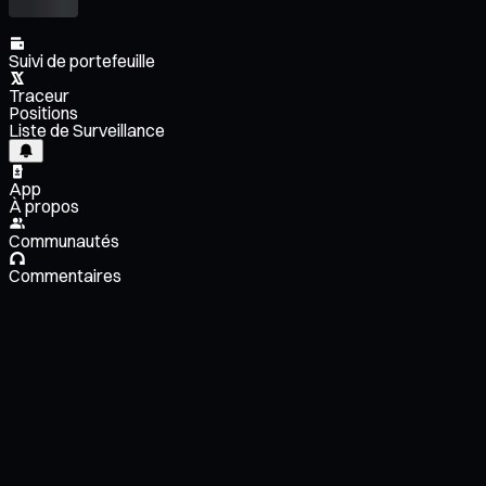
Suivi de portefeuille
Traceur
Positions
Liste de Surveillance
App
À propos
Communautés
Commentaires