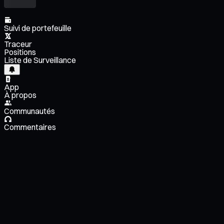
Suivi de portefeuille
Traceur
Positions
Liste de Surveillance
App
À propos
Communautés
Commentaires