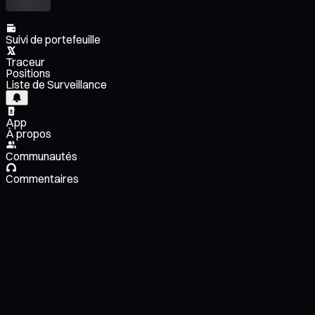
Suivi de portefeuille
Traceur
Positions
Liste de Surveillance
App
À propos
Communautés
Commentaires