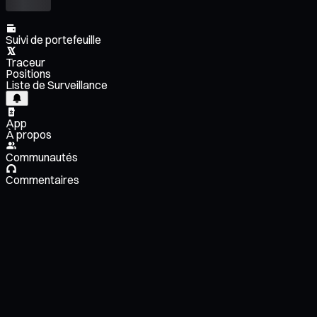
Suivi de portefeuille
Traceur
Positions
Liste de Surveillance
App
À propos
Communautés
Commentaires