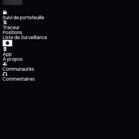
Suivi de portefeuille
Traceur
Positions
Liste de Surveillance
App
À propos
Communautés
Commentaires