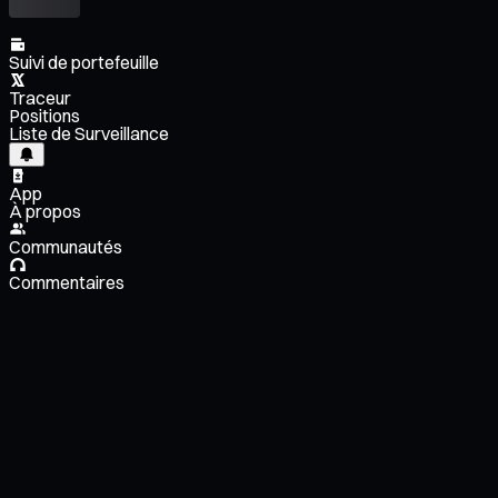
Suivi de portefeuille
Traceur
Positions
Liste de Surveillance
App
À propos
Communautés
Commentaires