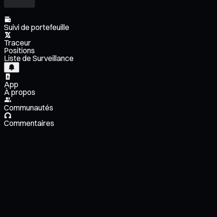
Suivi de portefeuille
Traceur
Positions
Liste de Surveillance
App
À propos
Communautés
Commentaires