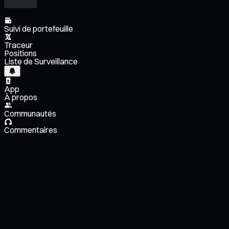
Suivi de portefeuille
Traceur
Positions
Liste de Surveillance
App
À propos
Communautés
Commentaires