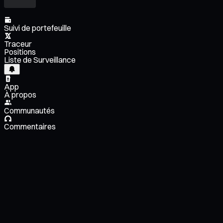
Suivi de portefeuille
Traceur
Positions
Liste de Surveillance
App
À propos
Communautés
Commentaires