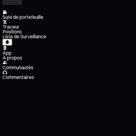
Suivi de portefeuille
Traceur
Positions
Liste de Surveillance
App
À propos
Communautés
Commentaires