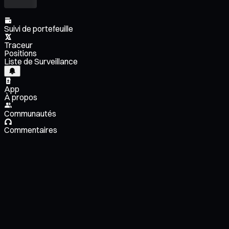
Suivi de portefeuille
Traceur
Positions
Liste de Surveillance
App
À propos
Communautés
Commentaires