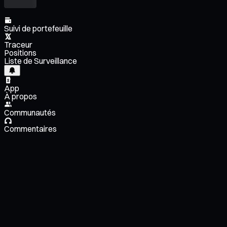
Suivi de portefeuille
Traceur
Positions
Liste de Surveillance
App
À propos
Communautés
Commentaires