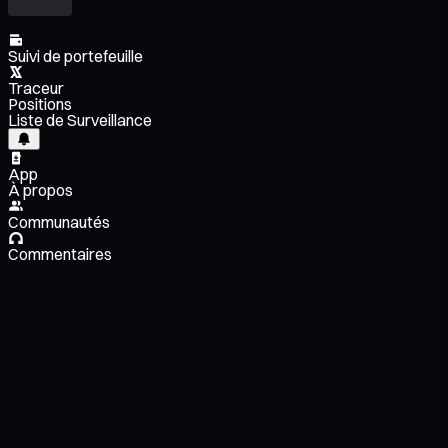
Suivi de portefeuille
Traceur
Positions
Liste de Surveillance
App
À propos
Communautés
Commentaires