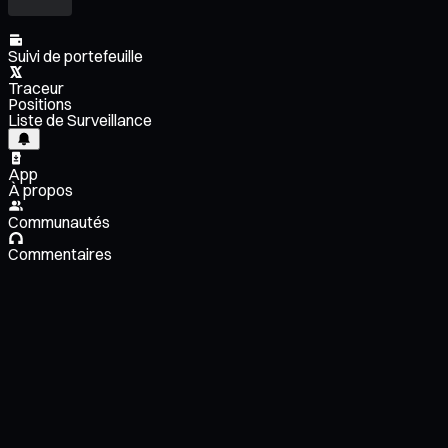
Suivi de portefeuille
Traceur
Positions
Liste de Surveillance
App
À propos
Communautés
Commentaires