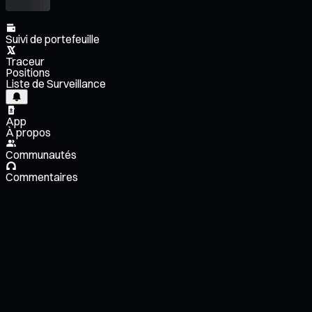
Suivi de portefeuille
Traceur
Positions
Liste de Surveillance
App
À propos
Communautés
Commentaires