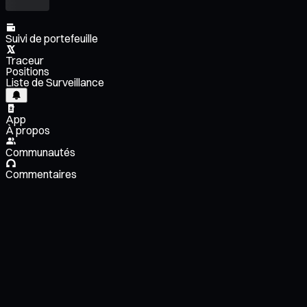
Suivi de portefeuille
Traceur
Positions
Liste de Surveillance
App
À propos
Communautés
Commentaires