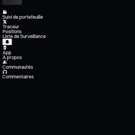
Suivi de portefeuille
Traceur
Positions
Liste de Surveillance
App
À propos
Communautés
Commentaires