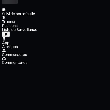
Suivi de portefeuille
Traceur
Positions
Liste de Surveillance
App
À propos
Communautés
Commentaires