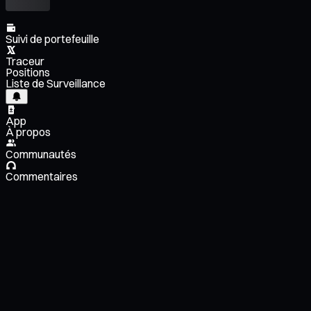
Suivi de portefeuille
Traceur
Positions
Liste de Surveillance
App
À propos
Communautés
Commentaires