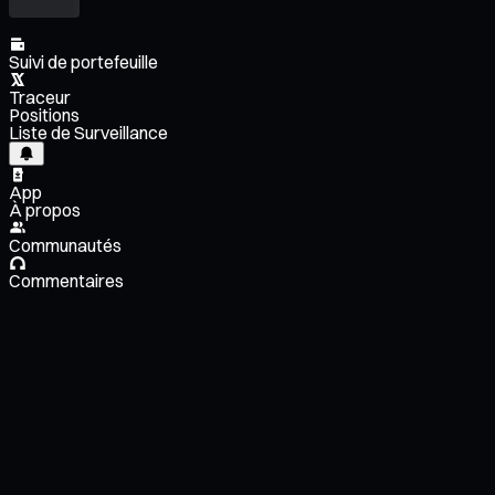
Suivi de portefeuille
Traceur
Positions
Liste de Surveillance
App
À propos
Communautés
Commentaires