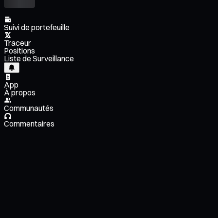
Suivi de portefeuille
Traceur
Positions
Liste de Surveillance
App
À propos
Communautés
Commentaires