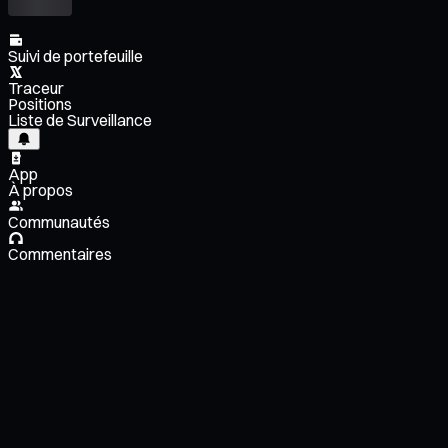
Suivi de portefeuille
Traceur
Positions
Liste de Surveillance
App
À propos
Communautés
Commentaires