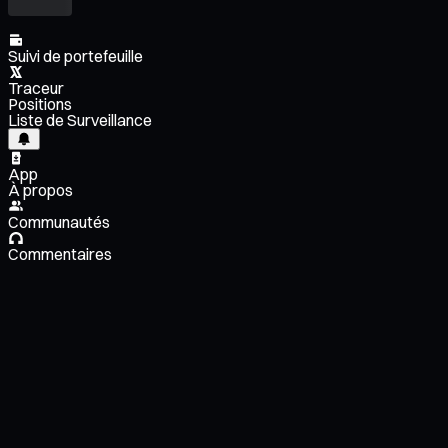
Suivi de portefeuille
Traceur
Positions
Liste de Surveillance
App
À propos
Communautés
Commentaires