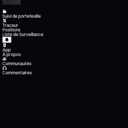
Suivi de portefeuille
Traceur
Positions
Liste de Surveillance
App
À propos
Communautés
Commentaires