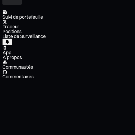
Suivi de portefeuille
Traceur
Positions
Liste de Surveillance
App
À propos
Communautés
Commentaires