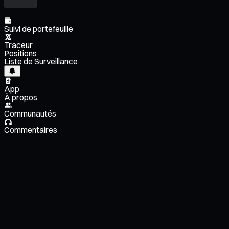
Suivi de portefeuille
Traceur
Positions
Liste de Surveillance
App
À propos
Communautés
Commentaires