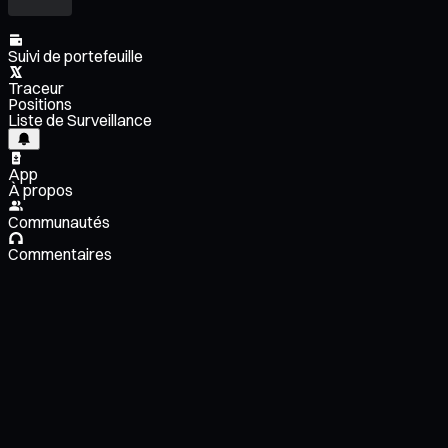
Suivi de portefeuille
Traceur
Positions
Liste de Surveillance
App
À propos
Communautés
Commentaires