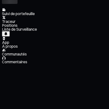
Suivi de portefeuille
Traceur
Positions
Liste de Surveillance
App
À propos
Communautés
Commentaires