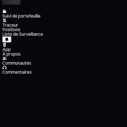
Suivi de portefeuille
Traceur
Positions
Liste de Surveillance
App
À propos
Communautés
Commentaires