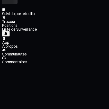
Suivi de portefeuille
Traceur
Positions
Liste de Surveillance
App
À propos
Communautés
Commentaires