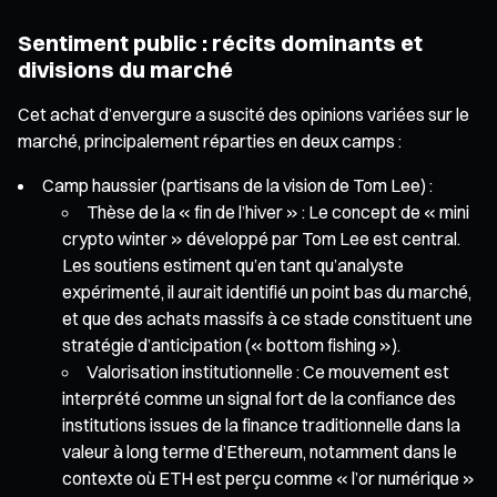
Sentiment public : récits dominants et
divisions du marché
Cet achat d’envergure a suscité des opinions variées sur le
marché, principalement réparties en deux camps :
Camp haussier (partisans de la vision de Tom Lee) :
Thèse de la « fin de l’hiver » : Le concept de « mini
crypto winter » développé par Tom Lee est central.
Les soutiens estiment qu’en tant qu’analyste
expérimenté, il aurait identifié un point bas du marché,
et que des achats massifs à ce stade constituent une
stratégie d’anticipation (« bottom fishing »).
Valorisation institutionnelle : Ce mouvement est
interprété comme un signal fort de la confiance des
institutions issues de la finance traditionnelle dans la
valeur à long terme d’Ethereum, notamment dans le
contexte où ETH est perçu comme « l’or numérique »