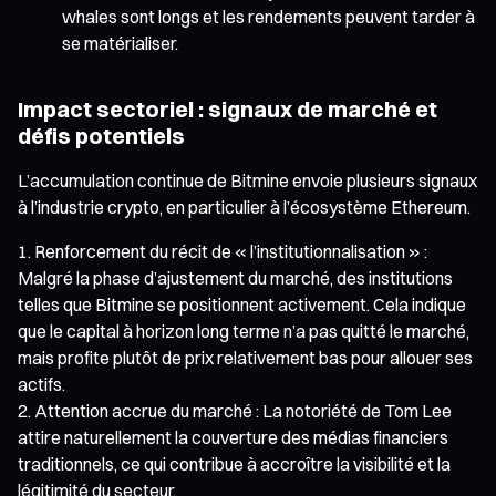
whales sont longs et les rendements peuvent tarder à
se matérialiser.
Impact sectoriel : signaux de marché et
défis potentiels
L’accumulation continue de Bitmine envoie plusieurs signaux
à l’industrie crypto, en particulier à l’écosystème Ethereum.
Renforcement du récit de « l’institutionnalisation » :
Malgré la phase d’ajustement du marché, des institutions
telles que Bitmine se positionnent activement. Cela indique
que le capital à horizon long terme n’a pas quitté le marché,
mais profite plutôt de prix relativement bas pour allouer ses
actifs.
Attention accrue du marché : La notoriété de Tom Lee
attire naturellement la couverture des médias financiers
traditionnels, ce qui contribue à accroître la visibilité et la
légitimité du secteur.