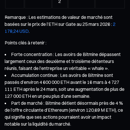
2
Remarque : Les estimations de valeur de marché sont
basées sur le prix de l’ETH sur Gate au 25 mars 2026 :
2
178,24 USD
.
Points clés à retenir :
Forte concentration : Les avoirs de Bitmine dépassent
largement ceux des deuxième et troisième détenteurs
réunis, faisant de l’entreprise un véritable « whale ».
Accumulation continue : Les avoirs de Bitmine sont
passés d’environ 4 600 000 ETH avant le 16 mars à 4 727
111 ETH après le 24 mars, soit une augmentation de plus de
127 000 ETH en un peu plus d’une semaine.
Part de marché : Bitmine détient désormais près de 4 %
de l’offre circulante d’Ethereum (environ 120,69 M ETH), ce
qui signifie que ses actions pourraient avoir un impact
notable sur la liquidité du marché.