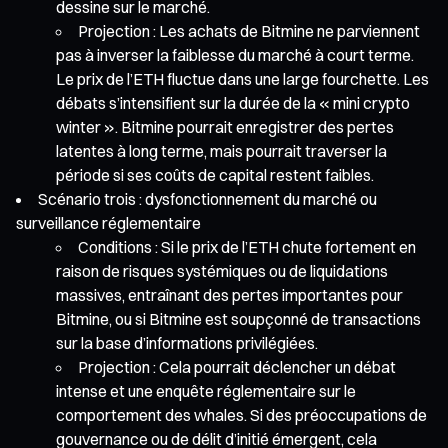
dessine sur le marché.
Projection : Les achats de Bitmine ne parviennent
pas à inverser la faiblesse du marché à court terme.
Le prix de l’ETH fluctue dans une large fourchette. Les
débats s’intensifient sur la durée de la « mini crypto
winter ». Bitmine pourrait enregistrer des pertes
latentes à long terme, mais pourrait traverser la
période si ses coûts de capital restent faibles.
Scénario trois : dysfonctionnement du marché ou
surveillance réglementaire
Conditions : Si le prix de l’ETH chute fortement en
raison de risques systémiques ou de liquidations
massives, entraînant des pertes importantes pour
Bitmine, ou si Bitmine est soupçonné de transactions
sur la base d’informations privilégiées.
Projection : Cela pourrait déclencher un débat
intense et une enquête réglementaire sur le
comportement des whales. Si des préoccupations de
gouvernance ou de délit d’initié émergent, cela