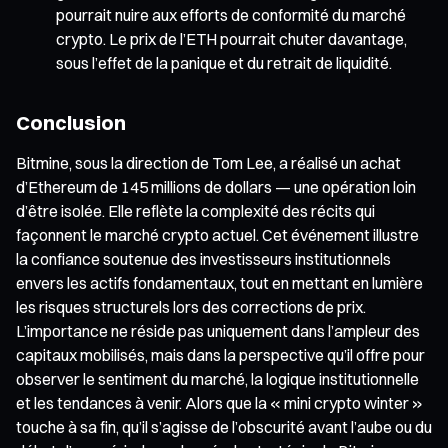
pourrait nuire aux efforts de conformité du marché
crypto. Le prix de l’ETH pourrait chuter davantage,
sous l’effet de la panique et du retrait de liquidité.
Conclusion
Bitmine, sous la direction de Tom Lee, a réalisé un achat
d’Ethereum de 145 millions de dollars — une opération loin
d’être isolée. Elle reflète la complexité des récits qui
façonnent le marché crypto actuel. Cet événement illustre
la confiance soutenue des investisseurs institutionnels
envers les actifs fondamentaux, tout en mettant en lumière
les risques structurels lors des corrections de prix.
L’importance ne réside pas uniquement dans l’ampleur des
capitaux mobilisés, mais dans la perspective qu’il offre pour
observer le sentiment du marché, la logique institutionnelle
et les tendances à venir. Alors que la « mini crypto winter »
touche à sa fin, qu’il s’agisse de l’obscurité avant l’aube ou du