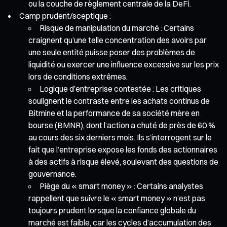
ou la couche de règlement centrale de la DeFi.
Camp prudent/sceptique :
Risque de manipulation du marché : Certains
craignent qu’une telle concentration des avoirs par
une seule entité puisse poser des problèmes de
liquidité ou exercer une influence excessive sur les prix
lors de conditions extrêmes.
Logique d’entreprise contestée : Les critiques
soulignent le contraste entre les achats continus de
Bitmine et la performance de sa société mère en
bourse (BMNR), dont l’action a chuté de près de 60 %
au cours des six derniers mois. Ils s’interrogent sur le
fait que l’entreprise expose les fonds des actionnaires
à des actifs à risque élevé, soulevant des questions de
gouvernance.
Piège du « smart money » : Certains analystes
rappellent que suivre le « smart money » n’est pas
toujours prudent lorsque la confiance globale du
marché est faible, car les cycles d’accumulation des