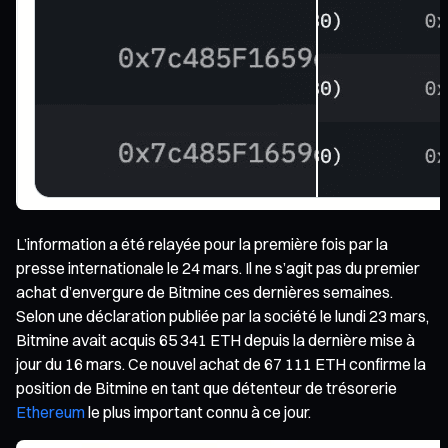
L’information a été relayée pour la première fois par la
presse internationale le 24 mars. Il ne s’agit pas du premier
achat d’envergure de Bitmine ces dernières semaines.
Selon une déclaration publiée par la société le lundi 23 mars,
Bitmine avait acquis 65 341 ETH depuis la dernière mise à
jour du 16 mars. Ce nouvel achat de 67 111 ETH confirme la
position de Bitmine en tant que détenteur de trésorerie
Ethereum
le plus important connu à ce jour.