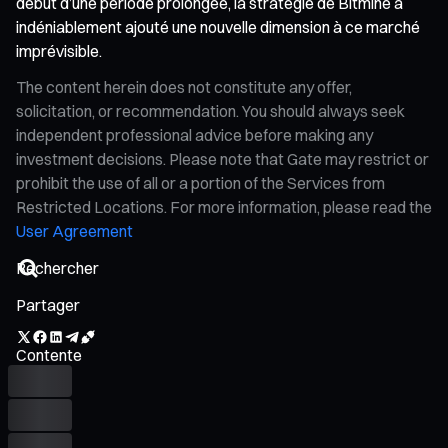
début d’une période prolongée, la stratégie de Bitmine a
indéniablement ajouté une nouvelle dimension à ce marché
imprévisible.
The content herein does not constitute any offer,
solicitation, or recommendation. You should always seek
independent professional advice before making any
investment decisions. Please note that Gate may restrict or
prohibit the use of all or a portion of the Services from
Restricted Locations. For more information, please read the
User Agreement
Partager
Contente