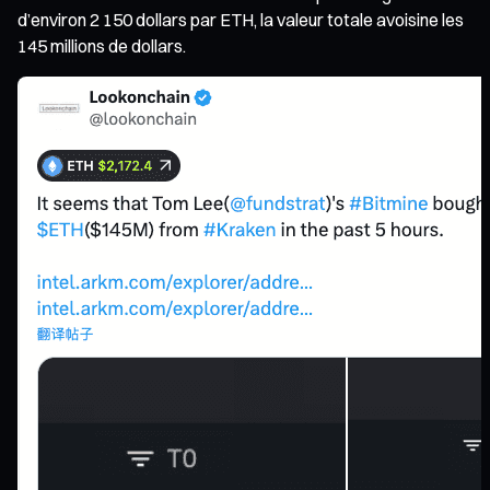
d’environ 2 150 dollars par ETH, la valeur totale avoisine les
145 millions de dollars.