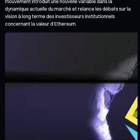
mouvement introduit une nouvelle variable dans la
dynamique actuelle du marché et relance les débats sur la
vision à long terme des investisseurs institutionnels
concernant la valeur d’Ethereum.