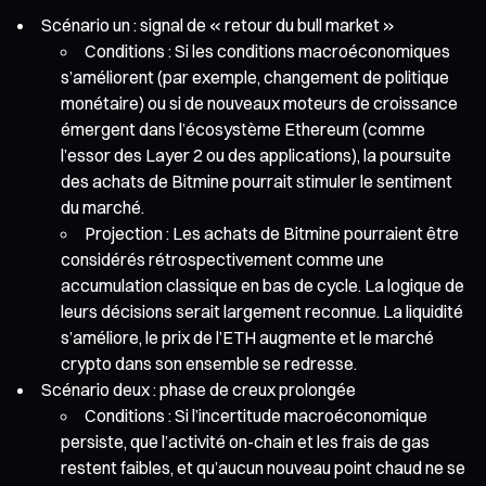
Scénario un : signal de « retour du bull market »
Conditions : Si les conditions macroéconomiques
s’améliorent (par exemple, changement de politique
monétaire) ou si de nouveaux moteurs de croissance
émergent dans l’écosystème Ethereum (comme
l’essor des Layer 2 ou des applications), la poursuite
des achats de Bitmine pourrait stimuler le sentiment
du marché.
Projection : Les achats de Bitmine pourraient être
considérés rétrospectivement comme une
accumulation classique en bas de cycle. La logique de
leurs décisions serait largement reconnue. La liquidité
s’améliore, le prix de l’ETH augmente et le marché
crypto dans son ensemble se redresse.
Scénario deux : phase de creux prolongée
Conditions : Si l’incertitude macroéconomique
persiste, que l’activité on-chain et les frais de gas
restent faibles, et qu’aucun nouveau point chaud ne se