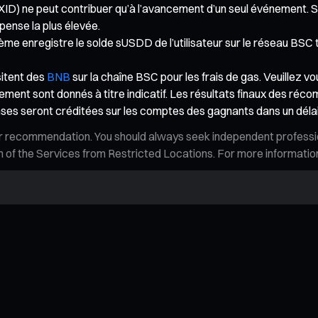
XID) ne peut contribuer qu’à l’avancement d’un seul événement. Si
pense la plus élevée.
ème enregistre le solde sUSDD de l’utilisateur sur le réseau BSC
sitent des
BNB
sur la chaîne BSC pour les frais de gas. Veuillez v
ement sont donnés à titre indicatif. Les résultats finaux des r
es seront créditées sur les comptes des gagnants dans un délai d
n, or recommendation. You should always seek independent profess
tion of the Services from Restricted Locations. For more informati