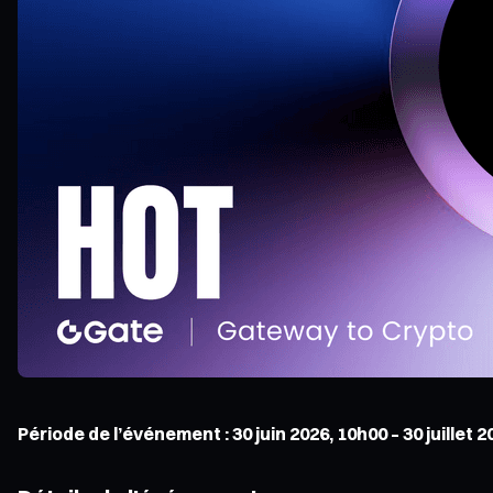
Période de l’événement : 30 juin 2026, 10h00 – 30 juillet 