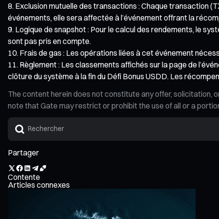
Exclusion mutuelle des transactions : Chaque transaction (T
événements, elle sera affectée à l’événement offrant la récom
Logique de snapshot : Pour le calcul des rendements, le syst
sont pas pris en compte.
Frais de gas : Les opérations liées à cet événement néces
Règlement : Les classements affichés sur la page de l’évén
clôture du système à la fin du Défi Bonus USDD. Les récompens
The content herein does not constitute any offer, solicitatio
note that Gate may restrict or prohibit the use of all or a por
Partager
Contente
Articles connexes