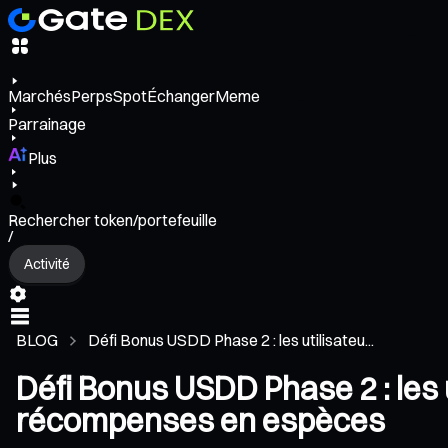
Marchés
Perps
Spot
Échanger
Meme
Parrainage
Plus
Rechercher token/portefeuille
/
Activité
BLOG
Défi Bonus USDD Phase 2 : les utilisateu...
Défi Bonus USDD Phase 2 : les 
récompenses en espèces