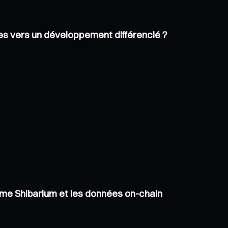
les vers un développement différencié ?
tème Shibarium et les données on-chain