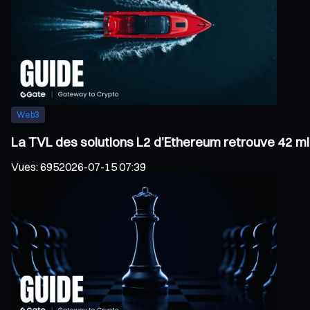
Web3
La TVL des solutions L2 d’Ethereum retrouve 42 mil
Vues
:
695
2026-07-15 07:39