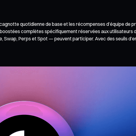
cagnotte quotidienne de base et les récompenses d’équipe de pro
stées complètes spécifiquement réservées aux utilisateurs de r
Swap, Perps et Spot — peuvent participer. Avec des seuils d’ent