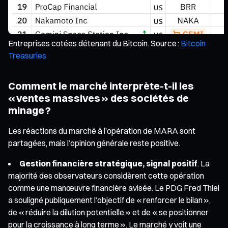
Entreprises cotées détenant du Bitcoin. Source :
Bitcoin
Treasuries
Comment le marché interprète-t-il les
« ventes massives » des sociétés de
minage ?
Les réactions du marché à l’opération de MARA sont
partagées, mais l’opinion générale reste positive.
Gestion financière stratégique, signal positif
. La
majorité des observateurs considèrent cette opération
comme une manœuvre financière avisée. Le PDG Fred Thiel
a souligné publiquement l’objectif de « renforcer le bilan »,
de « réduire la dilution potentielle » et de « se positionner
pour la croissance à long terme ». Le marché y voit une