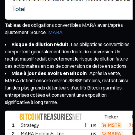
Tableau des obligations convertibles MARA avant/après
ajustement. Source :
MARA
Risque de dilution réduit
: Les obligations convertibles
comportent généralement des droits de conversion. Un
rachat massif réduit directement le risque de dilution future
des actionnaires en cas de conversion de dette en actions.
Mise à jour des avoirs en Bitcoin
: Après la vente,
MARA détient encore environ 38 689 bitcoins, restant ainsi
l’un des plus grands détenteurs d’actifs Bitcoin parmi les
entreprises cotées et conservant une exposition
significative à long terme.