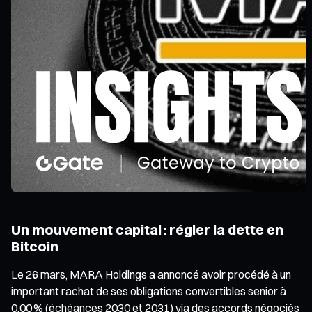
Un mouvement capital : régler la dette en
Bitcoin
Le 26 mars, MARA Holdings a annoncé avoir procédé à un
important rachat de ses obligations convertibles senior à
0,00 % (échéances 2030 et 2031) via des accords négociés