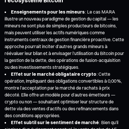
l’écosystème Bitcoin
Enseignements pour les mineurs
: Le cas MARA
illustre un nouveau paradigme de gestion du capital — les
mineurs ne sont plus de simples producteurs de bitcoins,
mais peuvent utiliser les actifs numériques comme
instruments centraux de gestion financière proactive. Cette
approche pourrait inciter d’autres grands mineurs à
réévaluer leur bilan et à envisager l’utilisation du Bitcoin pour
la gestion de la dette, des opérations de fusion-acquisition
ou des investissements stratégiques.
Effet sur le marché obligataire crypto
: Cette
opération, impliquant des obligations convertibles à 0,00 %,
montre l’acceptation par le marché de rachats à prix
décoté. Elle offre un modèle pour d’autres émetteurs —
crypto ou non — souhaitant optimiser leur structure de
dette via des ventes d’actifs ou des refinancements dans
des conditions appropriées.
Effet subtil sur le sentiment de marché
: Bien qu’il