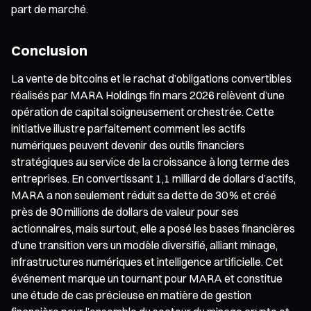
part de marché.
Conclusion
La vente de bitcoins et le rachat d’obligations convertibles
réalisés par MARA Holdings fin mars 2026 relèvent d’une
opération de capital soigneusement orchestrée. Cette
initiative illustre parfaitement comment les actifs
numériques peuvent devenir des outils financiers
stratégiques au service de la croissance à long terme des
entreprises. En convertissant 1,1 milliard de dollars d’actifs,
MARA a non seulement réduit sa dette de 30 % et créé
près de 90 millions de dollars de valeur pour ses
actionnaires, mais surtout, elle a posé les bases financières
d’une transition vers un modèle diversifié, alliant minage,
infrastructures numériques et intelligence artificielle. Cet
événement marque un tournant pour MARA et constitue
une étude de cas précieuse en matière de gestion