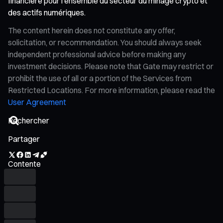
financière pour l’ensemble du secteur du minage crypto et
des actifs numériques.
The content herein does not constitute any offer,
solicitation, or recommendation. You should always seek
independent professional advice before making any
investment decisions. Please note that Gate may restrict or
prohibit the use of all or a portion of the Services from
Restricted Locations. For more information, please read the
User Agreement
Partager
Contente