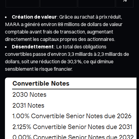
Création de valeur
: Grâce au rachat à prix réduit,
MARA a généré environ 88 millions de dollars de valeur
comptable avant frais de transaction, augmentant
directement les capitaux propres des actionnaires.
Désendettement
: Le total des obligations
convertibles passe d’environ 3,3 milliards à 2,3 milliards de
dollars, soit une réduction de 30,3 %, ce qui diminue
sensiblement le risque financier.