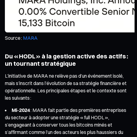
Source :
MARA
Du « HODL » à la gestion active des actifs :
un tournant stratégique
L’initiative de MARA ne relève pas d’un événement isolé,
mais s’inscrit dans l’évolution de sa stratégie financière et
opérationnelle. Les principales étapes et le contexte sont
les suivants :
Mi-2024
: MARA fait partie des premières entreprises
du secteur à adopter une stratégie « full HODL »,
s’engageant à conserver tous les bitcoins minés et
s’affirmant comme l’un des acteurs les plus haussiers du