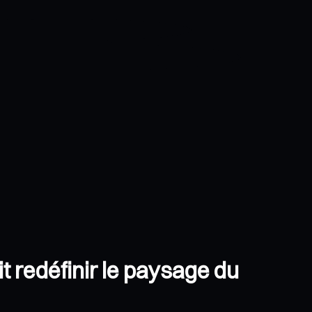
t redéfinir le paysage du