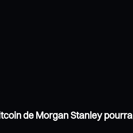
itcoin de Morgan Stanley pourrai