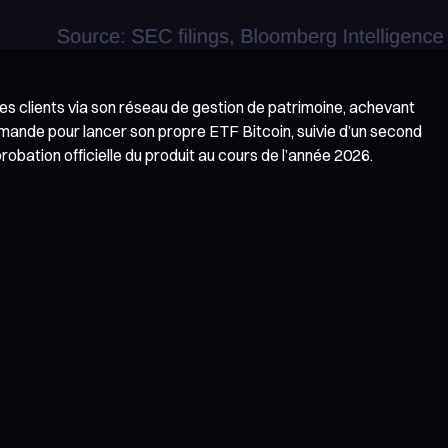
es clients via son réseau de gestion de patrimoine, achevant
emande pour lancer son propre ETF Bitcoin, suivie d’un second
ation officielle du produit au cours de l’année 2026.