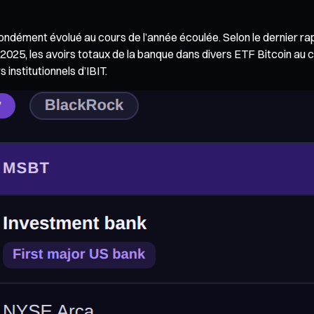
fondément évolué au cours de l’année écoulée. Selon le dernier 
, les avoirs totaux de la banque dans divers ETF Bitcoin au com
 institutionnels d’IBIT.