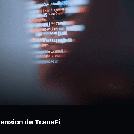
pansion de TransFi