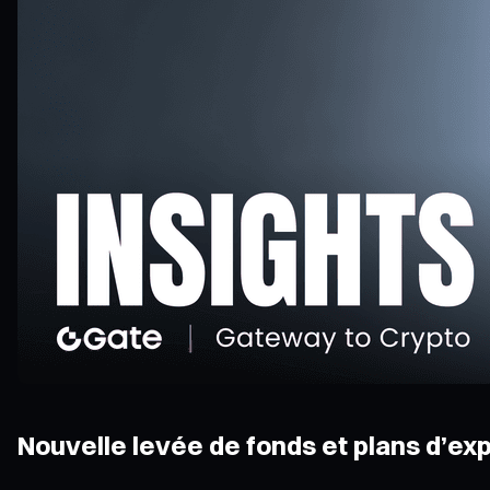
Nouvelle levée de fonds et plans d’ex