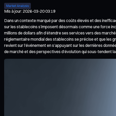
Market Analysis
Mis à jour
:
2026-03-20 03:19
Dans un contexte marqué par des coûts élevés et des inefficac
sur les stablecoins s’imposent désormais comme une force inco
millions de dollars afin d’étendre ses services vers des marché
réglementaire mondial des stablecoins se précise et que les gr
revient sur l’événement en s’appuyant sur les dernières donné
de marché et des perspectives d’évolution qui sous-tendent la