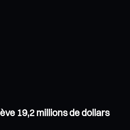
ève 19,2 millions de dollars