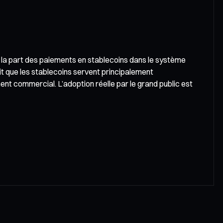
 la part des paiements en stablecoins dans le système
fait que les stablecoins servent principalement
nt commercial. L’adoption réelle par le grand public est