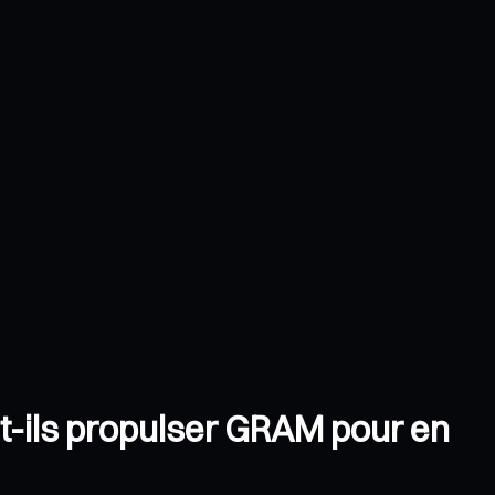
nt-ils propulser GRAM pour en