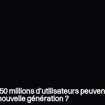
0 millions d’utilisateurs peuve
 nouvelle génération ?