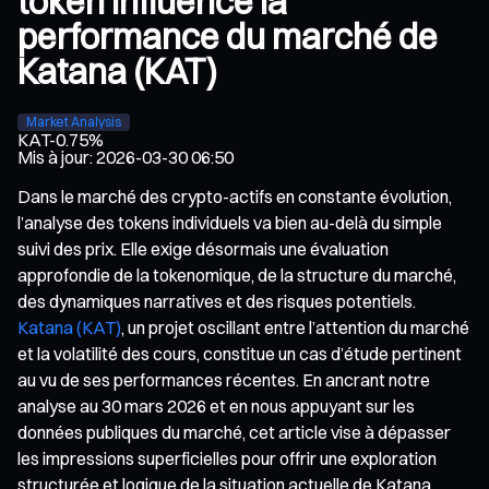
token influence la
performance du marché de
Katana (KAT)
Market Analysis
KAT
-0.75%
Mis à jour
:
2026-03-30 06:50
Dans le marché des crypto-actifs en constante évolution,
l’analyse des tokens individuels va bien au-delà du simple
suivi des prix. Elle exige désormais une évaluation
approfondie de la tokenomique, de la structure du marché,
des dynamiques narratives et des risques potentiels.
Katana (KAT)
, un projet oscillant entre l’attention du marché
et la volatilité des cours, constitue un cas d’étude pertinent
au vu de ses performances récentes. En ancrant notre
analyse au 30 mars 2026 et en nous appuyant sur les
données publiques du marché, cet article vise à dépasser
les impressions superficielles pour offrir une exploration
structurée et logique de la situation actuelle de Katana