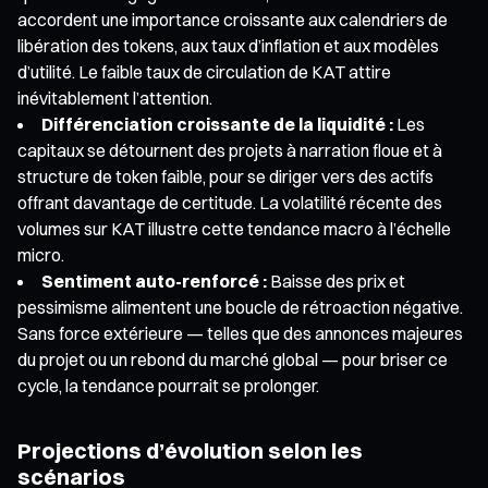
accordent une importance croissante aux calendriers de
libération des tokens, aux taux d’inflation et aux modèles
d’utilité. Le faible taux de circulation de KAT attire
inévitablement l’attention.
Différenciation croissante de la liquidité :
Les
capitaux se détournent des projets à narration floue et à
structure de token faible, pour se diriger vers des actifs
offrant davantage de certitude. La volatilité récente des
volumes sur KAT illustre cette tendance macro à l’échelle
micro.
Sentiment auto-renforcé :
Baisse des prix et
pessimisme alimentent une boucle de rétroaction négative.
Sans force extérieure — telles que des annonces majeures
du projet ou un rebond du marché global — pour briser ce
cycle, la tendance pourrait se prolonger.
Projections d’évolution selon les
scénarios