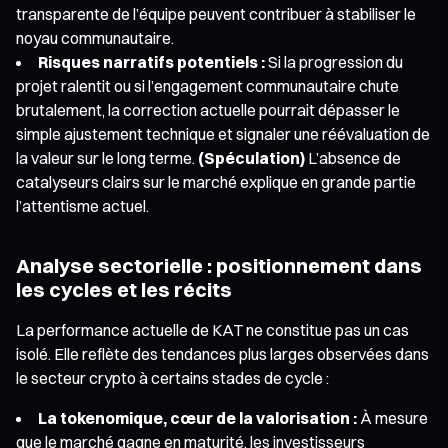
transparente de l’équipe peuvent contribuer à stabiliser le
noyau communautaire.
Risques narratifs potentiels :
Si la progression du
projet ralentit ou si l’engagement communautaire chute
brutalement, la correction actuelle pourrait dépasser le
simple ajustement technique et signaler une réévaluation de
la valeur sur le long terme.
(Spéculation)
L’absence de
catalyseurs clairs sur le marché explique en grande partie
l’attentisme actuel.
Analyse sectorielle : positionnement dans
les cycles et les récits
La performance actuelle de KAT ne constitue pas un cas
isolé. Elle reflète des tendances plus larges observées dans
le secteur crypto à certains stades de cycle :
La tokenomique, cœur de la valorisation :
À mesure
que le marché gagne en maturité, les investisseurs