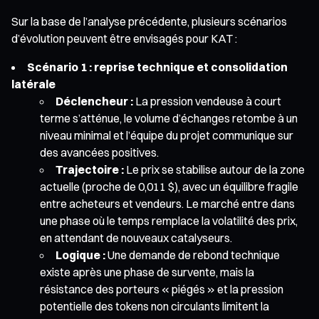
Sur la base de l’analyse précédente, plusieurs scénarios
d’évolution peuvent être envisagés pour KAT :
Scénario 1 : reprise technique et consolidation
latérale
Déclencheur :
La pression vendeuse à court
terme s’atténue, le volume d’échanges retombe à un
niveau minimal et l’équipe du projet communique sur
des avancées positives.
Trajectoire :
Le prix se stabilise autour de la zone
actuelle (proche de 0,011 $), avec un équilibre fragile
entre acheteurs et vendeurs. Le marché entre dans
une phase où le temps remplace la volatilité des prix,
en attendant de nouveaux catalyseurs.
Logique :
Une demande de rebond technique
existe après une phase de survente, mais la
résistance des porteurs « piégés » et la pression
potentielle des tokens non circulants limitent la