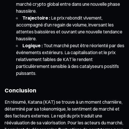
marché crypto global entre dans une nouvelle phase
haussière.
Trajectoire :
Le prix rebondit vivement,
accompagné d’un regain de volume, inversant les
attentes baissières et ouvrant une nouvelle tendance
haussière.
Logique :
Tout marché peut être réorienté par des
événements extérieurs. La capitalisation et le prix
relativement faibles de KAT le rendent
particulièrement sensible à des catalyseurs positifs
puissants.
Conclusion
En résumé, Katana (KAT) se trouve à un moment charnière,
déterminé par sa tokenomique, le sentiment de marché et
des facteurs externes. Le repli du prix traduit une
réévaluation de sa valorisation. Pour les acteurs du marché,