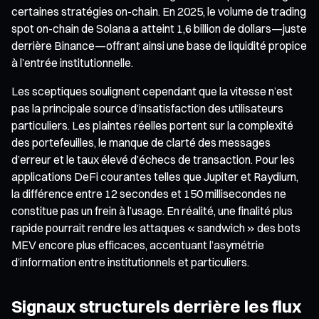
certaines stratégies on-chain. En 2025, le volume de trading
spot on-chain de Solana a atteint 1,6 billion de dollars—juste
derrière Binance—offrant ainsi une base de liquidité propice
à l’entrée institutionnelle.
Les sceptiques soulignent cependant que la vitesse n’est
pas la principale source d’insatisfaction des utilisateurs
particuliers. Les plaintes réelles portent sur la complexité
des portefeuilles, le manque de clarté des messages
d’erreur et le taux élevé d’échecs de transaction. Pour les
applications DeFi courantes telles que Jupiter et Raydium,
la différence entre 12 secondes et 150 millisecondes ne
constitue pas un frein à l’usage. En réalité, une finalité plus
rapide pourrait rendre les attaques « sandwich » des bots
MEV encore plus efficaces, accentuant l’asymétrie
d’information entre institutionnels et particuliers.
Signaux structurels derrière les flux