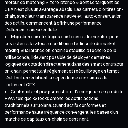
moteur de matching « zéro latence » dont se targuent les
CEX n’est plus un avantage absolu. Les carnets d’ordres on-
chain, avec leur transparence native et l’auto-conservation
des actifs, commencent à offrir une performance
réellement concurrentielle.
Migration des stratégies des teneurs de marché : pour
ces acteurs, la vitesse conditionne l’efficacité du market
making. Si la latence on-chain se stabilise à l’échelle de la
milliseconde, il devient possible de déployer certaines
logiques de cotation directement dans des smart contracts
on-chain, permettant règlement et rééquilibrage en temps
réel, tout en réduisant la dépendance aux canaux de
règlement CEX.
Conformité et programmabilité : l’émergence de produits
RWA tels que xStocks amène les actifs actions
traditionnels sur Solana. Quand actifs conformes et
performance haute fréquence convergent, les bases d’un
marché de capitaux on-chain se dessinent.