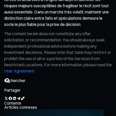
risques majeurs susceptibles de fragiliser le récit sont tout
aussi essentiels. Dans un marché très volatil, maintenir une
distinction claire entre faits et spéculations demeure le
socle le plus fiable pour la prise de décision.
The content herein does not constitute any offer,
solicitation, or recommendation. You should always seek
independent professional advice before making any
investment decisions. Please note that Gate may restrict or
prohibit the use of all or a portion of the Services from
Restricted Locations. For more information, please read the
User Agreement
Partager
Contente
Articles connexes