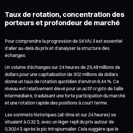
Taux de rotation, concentration des
porteurs et profondeur de marché
Pour comprendre la progression de SKYAI, il est essentiel
d’aller au-delà du prix et d’analyser la structure des
échanges.
Un volume d’échanges sur 24 heures de 25,49 millions de
dollars pour une capitalisation de 302 millions de dollars
donne un taux de rotation quotidien d’environ 8,44 %. Ce
niveau est relativement élevé pour un actif crypto de taille
intermédiaire, traduisant une forte participation du marché
et une rotation rapide des positions à court terme.
Les sommets historiques (all-time et sur 24 heures) se
situaient à 0,32 $, avec un léger repli du prix autour de
0,3024 $ après le pic intrajournalier. Cela suggère que le